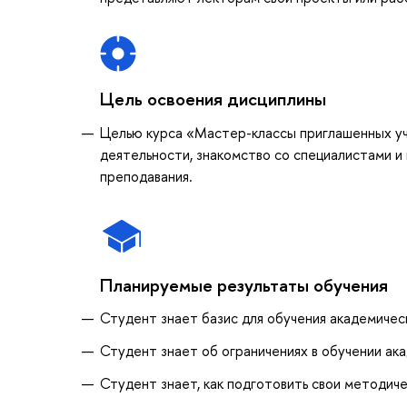
Цель освоения дисциплины
Целью курса «Мастер-классы приглашенных уч
деятельности, знакомство со специалистами и
преподавания.
Планируемые результаты обучения
Студент знает базис для обучения академичес
Студент знает об ограничениях в обучении ак
Студент знает, как подготовить свои методиче