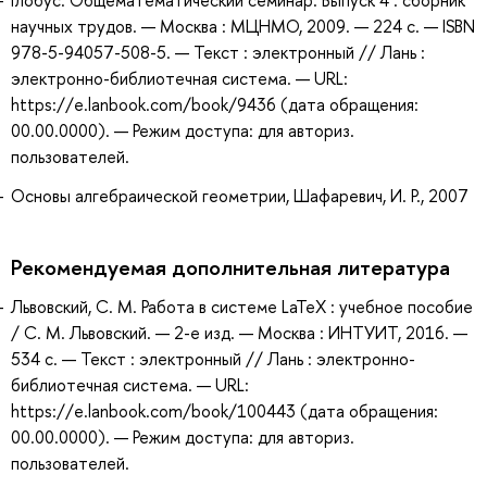
научных трудов. — Москва : МЦНМО, 2009. — 224 с. — ISBN
978-5-94057-508-5. — Текст : электронный // Лань :
электронно-библиотечная система. — URL:
https://e.lanbook.com/book/9436 (дата обращения:
00.00.0000). — Режим доступа: для авториз.
пользователей.
Основы алгебраической геометрии, Шафаревич, И. Р., 2007
Рекомендуемая дополнительная литература
Львовский, С. М. Работа в системе LaTeX : учебное пособие
/ С. М. Львовский. — 2-е изд. — Москва : ИНТУИТ, 2016. —
534 с. — Текст : электронный // Лань : электронно-
библиотечная система. — URL:
https://e.lanbook.com/book/100443 (дата обращения:
00.00.0000). — Режим доступа: для авториз.
пользователей.