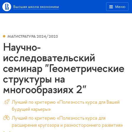
Высшая школа экономики
Меню
МАГИСТРАТУРА 2024/2025
Научно-
исследовательский
семинар "Геометрические
структуры на
многообразиях 2"
Лучший по критерию «Полезность курса для Вашей
будущей карьеры»
Лучший по критерию «Полезность курса для
расширения кругозора и разностороннего развития»