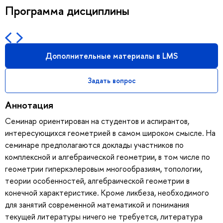
Программа дисциплины
Дополнительные материалы в LMS
Задать вопрос
Аннотация
Семинар ориентирован на студентов и аспирантов,
интересующихся геометрией в самом широком смысле. На
семинаре предполагаются доклады участников по
комплексной и алгебраической геометрии, в том числе по
геометрии гиперкэлеровым многообразиям, топологии,
теории особенностей, алгебраической геометрии в
конечной характеристике. Кроме ликбеза, необходимого
для занятий современной математикой и понимания
текущей литературы ничего не требуется, литература