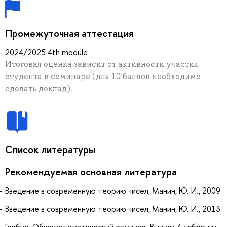
Промежуточная аттестация
2024/2025 4th module
Итоговая оценка зависит от активности участия
студента в семинаре (для 10 баллов необходимо
сделать доклад).
Список литературы
Рекомендуемая основная литература
Введение в современную теорию чисел, Манин, Ю. И., 2009
Введение в современную теорию чисел, Манин, Ю. И., 2013
Глобус. Общематематический семинар. Выпуск 4 : сборник