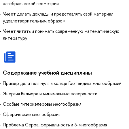
алгебраической геометрии
Умеет делать доклады и представлять свой материал
удовлетворительным образом
Умеет читать и понимать современную математическую
литературу
Содержание учебной дисциплины
Пример делителя нуля в кольце Гротендика многообразий
Энергия Вилмора и минимальные поверхности
Особые гиперкэлеровы многообразия
Сферические многообразия
Проблема Серра, формальность и 3-многообразия