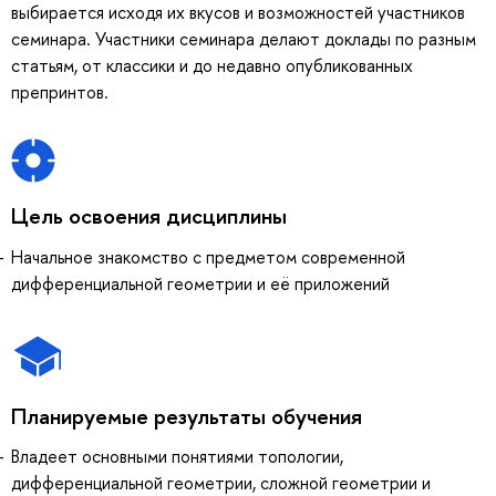
выбирается исходя их вкусов и возможностей участников
семинара. Участники семинара делают доклады по разным
статьям, от классики и до недавно опубликованных
препринтов.
Цель освоения дисциплины
Начальное знакомство с предметом современной
дифференциальной геометрии и её приложений
Планируемые результаты обучения
Владеет основными понятиями топологии,
дифференциальной геометрии, сложной геометрии и