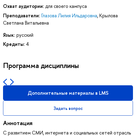
Охват аудитории:
для своего кампуса
Преподаватели:
Глазова Лилия Ильдаровна
,
Крылова
Светлана Витальевна
Язык:
русский
Кредиты:
4
Программа дисциплины
Дополнительные материалы в LMS
Задать вопрос
Аннотация
С развитием СМИ, интернета и социальных сетей отрасль