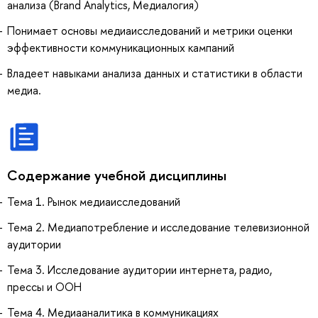
анализа (Brand Analytics, Медиалогия)
Понимает основы медиаисследований и метрики оценки
эффективности коммуникационных кампаний
Владеет навыками анализа данных и статистики в области
медиа.
Содержание учебной дисциплины
Тема 1. Рынок медиаисследований
Тема 2. Медиапотребление и исследование телевизионной
аудитории
Тема 3. Исследование аудитории интернета, радио,
прессы и OOH
Тема 4. Медиааналитика в коммуникациях