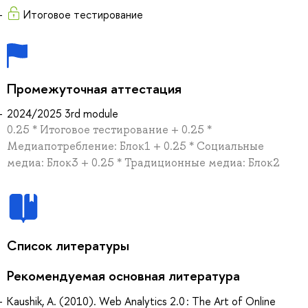
Итоговое тестирование
Промежуточная аттестация
2024/2025 3rd module
0.25 * Итоговое тестирование + 0.25 *
Медиапотребление: Блок1 + 0.25 * Социальные
медиа: Блок3 + 0.25 * Традиционные медиа: Блок2
Список литературы
Рекомендуемая основная литература
Kaushik, A. (2010). Web Analytics 2.0 : The Art of Online