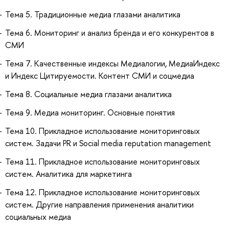
Тема 5. Традиционные медиа глазами аналитика
Тема 6. Мониторинг и анализ бренда и его конкурентов в
СМИ
Тема 7. Качественные индексы Медиалогии, МедиаИндекс
и Индекс Цитируемости. Контент СМИ и соцмедиа
Тема 8. Социальные медиа глазами аналитика
Тема 9. Медиа мониторинг. Основные понятия
Тема 10. Прикладное использование мониторинговых
систем. Задачи PR и Social media reputation management
Тема 11. Прикладное использование мониторинговых
систем. Аналитика для маркетинга
Тема 12. Прикладное использование мониторинговых
систем. Другие направления применения аналитики
социальных медиа