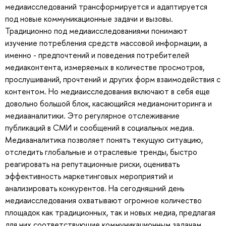
медиаисследований трансформируется и адаптируется
под новые коммуникационные задачи и вызовы.
Традиционно под медиаисследованиями понимают
изучение потребления средств массовой информации, а
именно - предпочтений и поведения потребителей
медиаконтента, измеряемых в количестве просмотров,
прослушиваний, прочтений и других форм взаимодействия с
контентом. Но медиаисследования включают в себя еще
довольно большой блок, касающийся медиамониторинга и
медиааналитики. Это регулярное отслеживание
публикаций в СМИ и сообщений в социальных медиа.
Медиааналитика позволяет понять текущую ситуацию,
отследить глобальные и отраслевые тренды, быстро
реагировать на репутационные риски, оценивать
эффективность маркетинговых мероприятий и
анализировать конкурентов. На сегодняшний день
медиаисследования охватывают огромное количество
площадок как традиционных, так и новых медиа, предлагая
для них соответствующие коммуникационным задачам