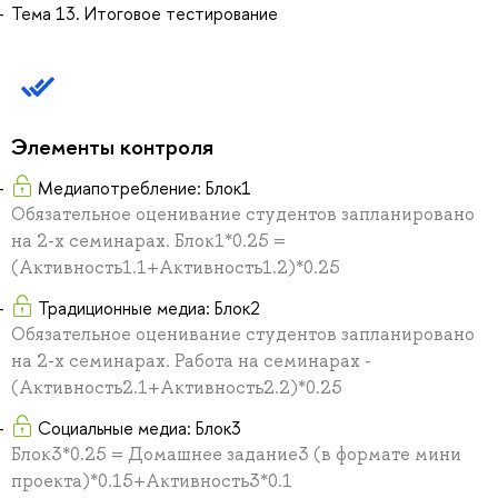
Тема 13. Итоговое тестирование
Элементы контроля
Медиапотребление: Блок1
Обязательное оценивание студентов запланировано
на 2-х семинарах. Блок1*0.25 =
(Активность1.1+Активность1.2)*0.25
Традиционные медиа: Блок2
Обязательное оценивание студентов запланировано
на 2-х семинарах. Работа на семинарах -
(Активность2.1+Активность2.2)*0.25
Социальные медиа: Блок3
Блок3*0.25 = Домашнее задание3 (в формате мини
проекта)*0.15+Активность3*0.1