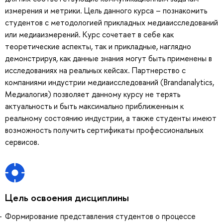
измерения и метрики. Цель данного курса – познакомить
студентов с методологией прикладных медиаисследований
или медиаизмерений. Курс сочетает в себе как
теоретические аспекты, так и прикладные, наглядно
демонстрируя, как данные знания могут быть применены в
исследованиях на реальных кейсах. Партнерство с
компаниями индустрии медиаисследований (Brandanalytics,
Медиалогия) позволяет данному курсу не терять
актуальность и быть максимально приближенным к
реальному состоянию индустрии, а также студенты имеют
возможность получить сертификаты профессиональных
сервисов.
Цель освоения дисциплины
Формирование представления студентов о процессе