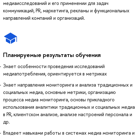
медиаисследований и его применении для задач
коммуникаций, PR, маркетинга, рекламы и функциональных
направлений компаний и организаций.
Планируемые результаты обучения
Знает особенности проведения исследований
медиапотребления, ориентируется в метриках
Знает направления мониторинга и анализа традиционных и
социальных медиа, основные метрики, организацию
процесса медиа мониторинга, основы прикладного
использования аналитики традиционных и социальных медиа
в PR, клиентском анализе, анализе настроений персонала и
др.
Владеет навыками работы в системах медиа мониторинга и