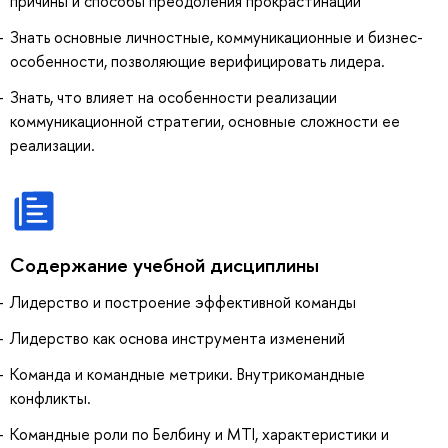
причины и способы преодоления прокрастинации
Знать основные личностные, коммуникационные и бизнес-
особенности, позволяющие верифицировать лидера.
Знать, что влияет на особенности реализации
коммуникационной стратегии, основные сложности ее
реализации.
Содержание учебной дисциплины
Лидерство и построение эффективной команды
Лидерство как основа инструмента изменений
Команда и командные метрики. Внутрикомандные
конфликты.
Командные роли по Белбину и MTI, характеристики и