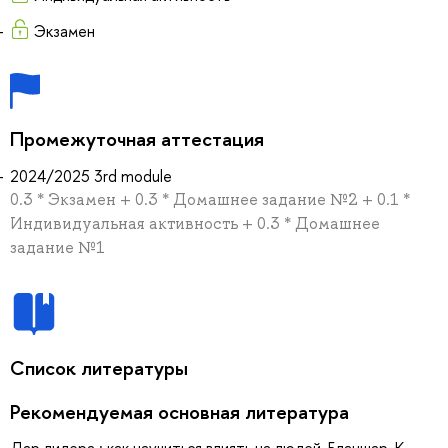
Экзамен
Промежуточная аттестация
2024/2025 3rd module
0.3 * Экзамен + 0.3 * Домашнее задание №2 + 0.1 *
Индивидуальная активность + 0.3 * Домашнее
задание №1
Список литературы
Рекомендуемая основная литература