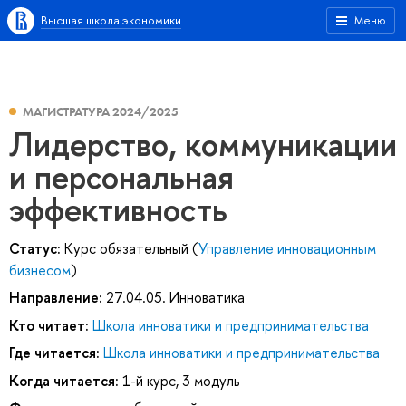
Высшая школа экономики
Меню
МАГИСТРАТУРА 2024/2025
Лидерство, коммуникации
и персональная
эффективность
Статус:
Курс обязательный (
Управление инновационным
бизнесом
)
Направление:
27.04.05. Инноватика
Кто читает:
Школа инноватики и предпринимательства
Где читается:
Школа инноватики и предпринимательства
Когда читается:
1-й курс, 3 модуль