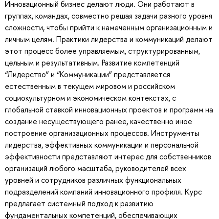
Инновационный бизнес делают люди. Они работают в
группах, командах, совместно решая задачи разного уровня
сложности, чтобы прийти к намеченным организационным и
личным целям. Практики лидерства и коммуникаций делают
этот процесс более управляемым, структурированным,
цельным и результативным. Развитие компетенций
“Лидерство” и “Коммуникации” представляется
естественным в текущем мировом и российском
социокультурном и экономическом контекстах, с
глобальной ставкой инновационных проектов и программ на
создание несуществующего ранее, качественно иное
построение организационных процессов. Инструменты
лидерства, эффективных коммуникации и персональной
эффективности представляют интерес для собственников
организаций любого масштаба, руководителей всех
уровней и сотрудников различных функциональных
подразделений компаний инновационного профиля. Курс
предлагает системный подход к развитию
фундаментальных компетенций, обеспечивающих