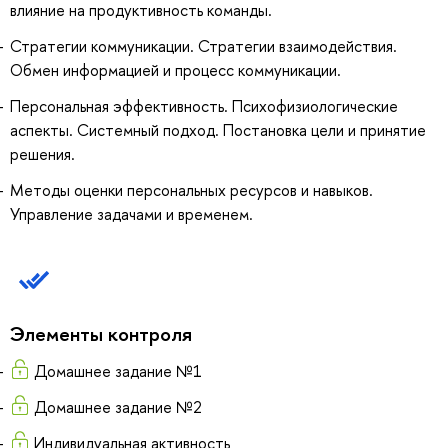
влияние на продуктивность команды.
Стратегии коммуникации. Стратегии взаимодействия.
Обмен информацией и процесс коммуникации.
Персональная эффективность. Психофизиологические
аспекты. Системный подход. Постановка цели и принятие
решения.
Методы оценки персональных ресурсов и навыков.
Управление задачами и временем.
Элементы контроля
Домашнее задание №1
Домашнее задание №2
Индивидуальная активность