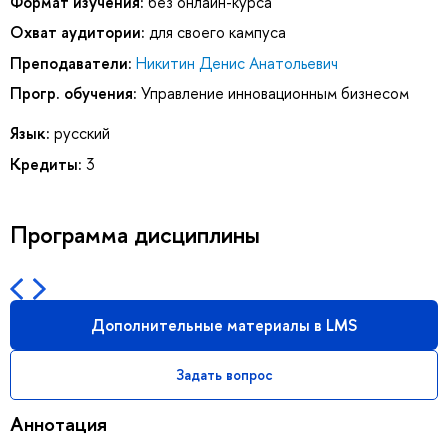
Формат изучения:
без онлайн-курса
Охват аудитории:
для своего кампуса
Преподаватели:
Никитин Денис Анатольевич
Прогр. обучения:
Управление инновационным бизнесом
Язык:
русский
Кредиты:
3
Программа дисциплины
Дополнительные материалы в LMS
Задать вопрос
Аннотация