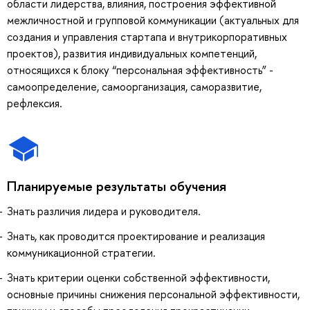
области лидерства, влияния, построения эффективной
межличностной и групповой коммуникации (актуальных для
создания и управления стартапа и внутрикорпоративных
проектов), развития индивидуальных компетенций,
относящихся к блоку “персональная эффективность” -
самоопределение, самоорганизация, саморазвитие,
рефлексия.
Планируемые результаты обучения
Знать различия лидера и руководителя.
Знать, как проводится проектирование и реализация
коммуникационной стратегии.
Знать критерии оценки собственной эффективности,
основные причины снижения персональной эффективности,