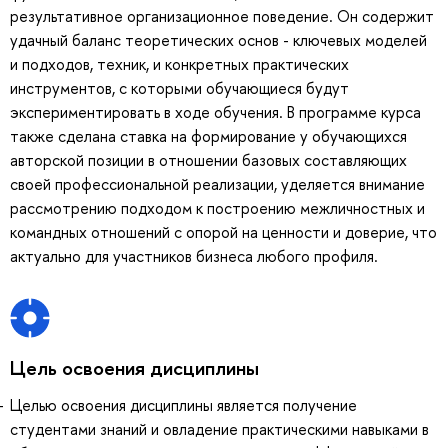
результативное организационное поведение. Он содержит
удачный баланс теоретических основ - ключевых моделей
и подходов, техник, и конкретных практических
инструментов, с которыми обучающиеся будут
экспериментировать в ходе обучения. В программе курса
также сделана ставка на формирование у обучающихся
авторской позиции в отношении базовых составляющих
своей профессиональной реализации, уделяется внимание
рассмотрению подходом к построению межличностных и
командных отношений с опорой на ценности и доверие, что
актуально для участников бизнеса любого профиля.
Цель освоения дисциплины
Целью освоения дисциплины является получение
студентами знаний и овладение практическими навыками в