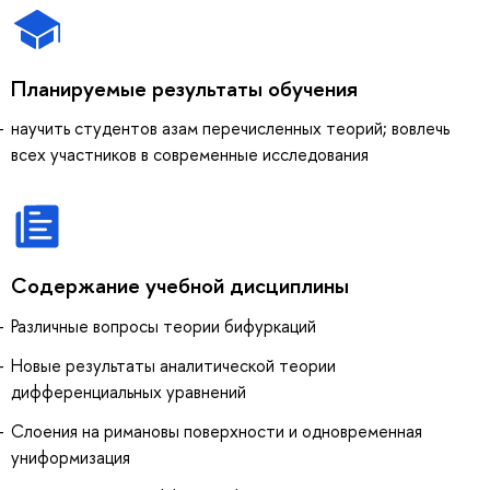
Планируемые результаты обучения
научить студентов азам перечисленных теорий; вовлечь
всех участников в современные исследования
Содержание учебной дисциплины
Различные вопросы теории бифуркаций
Новые результаты аналитической теории
дифференциальных уравнений
Слоения на римановы поверхности и одновременная
униформизация