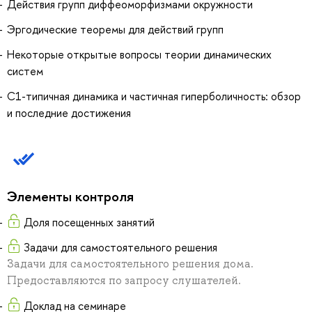
Действия групп диффеоморфизмами окружности
Эргодические теоремы для действий групп
Некоторые открытые вопросы теории динамических
систем
C1-типичная динамика и частичная гиперболичность: обзор
и последние достижения
Элементы контроля
Доля посещенных занятий
Задачи для самостоятельного решения
Задачи для самостоятельного решения дома.
Предоставляются по запросу слушателей.
Доклад на семинаре