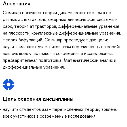
Аннотация
Семинар посвящён теории динамических систем в ее
разных аспектах: многомерные динамические системы и
хаос, теория аттракторов, дифференциальные уравнения
на плоскости, комплексные дифференциальные уравнения,
теория бифуркаций. Семинар преследует две цели:
научить младших участников азам перечисленных теорий;
вовлечь всех участников в современные исследования.
предварительная подготовка: Математический анализ и
дифференциальные уравнения.
Цель освоения дисциплины
научить студентов азам перечисленных теорий; вовлечь
всех участников в современные исследования