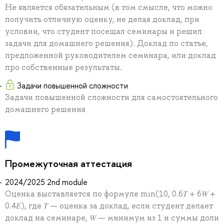
Не является обязательным (в том смысле, что можно
получить отличную оценку, не делая доклад, при
условии, что студент посещал семинары и решил
задачи для домашнего решения). Доклад по статье,
предложенной руководителем семинара, или доклад
про собственные результаты.
Задачи повышенной сложности
Задачи повышенной сложности для самостоятельного
домашнего решения
Промежуточная аттестация
2024/2025 2nd module
Оценка выставляется по формуле min(10, 0.6𝑇 + 6𝑊 +
0.4𝐸), где 𝑇 — оценка за доклад, если студент делает
доклад на семинаре, 𝑊 — минимум из 1 и суммы доли