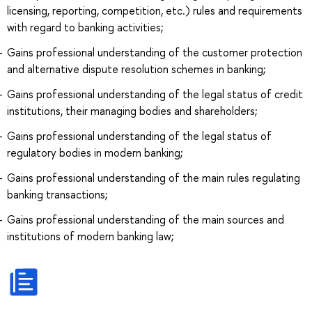
licensing, reporting, competition, etc.) rules and requirements
with regard to banking activities;
Gains professional understanding of the customer protection
and alternative dispute resolution schemes in banking;
Gains professional understanding of the legal status of credit
institutions, their managing bodies and shareholders;
Gains professional understanding of the legal status of
regulatory bodies in modern banking;
Gains professional understanding of the main rules regulating
banking transactions;
Gains professional understanding of the main sources and
institutions of modern banking law;