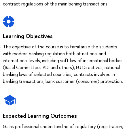
contract regulations of the main bening transactions.
Learning Objectives
The objective of the course is to familiarize the students
with modern banking regulation both at national and
international levels, including soft law of international bodies
(Basel Committee, IADI and others), EU Directives, national
banking laws of selected countries; contracts involved in
banking transactions, bank customer (consumer) protection.
Expected Learning Outcomes
Gains professional understanding of regulatory (registration,