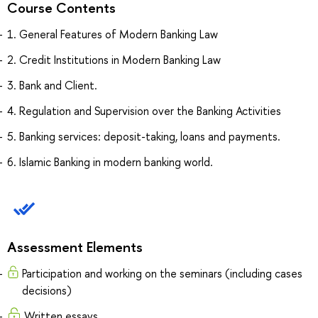
Course Contents
1. General Features of Modern Banking Law
2. Credit Institutions in Modern Banking Law
3. Bank and Client.
4. Regulation and Supervision over the Banking Activities
5. Banking services: deposit-taking, loans and payments.
6. Islamic Banking in modern banking world.
Assessment Elements
Participation and working on the seminars (including cases
decisions)
Written essays