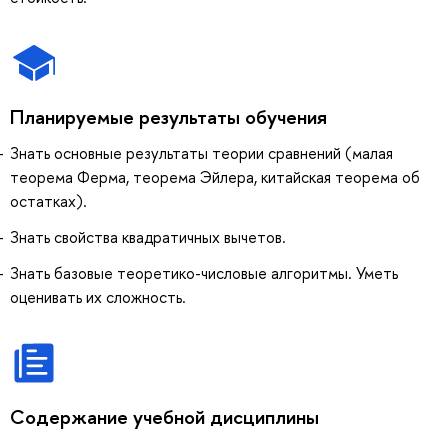
Планируемые результаты обучения
Знать основные результаты теории сравнений (малая
теорема Ферма, теорема Эйлера, китайская теорема об
остатках).
Знать свойства квадратичных вычетов.
Знать базовые теоретико-числовые алгоритмы. Уметь
оценивать их сложность.
Содержание учебной дисциплины