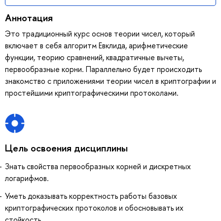
Аннотация
Это традиционный курс основ теории чисел, который
включает в себя алгоритм Евклида, арифметические
функции, теорию сравнений, квадратичные вычеты,
первообразные корни. Параллельно будет происходить
знакомство с приложениями теории чисел в криптографии и
простейшими криптографическими протоколами.
Цель освоения дисциплины
Знать свойства первообразных корней и дискретных
логарифмов.
Уметь доказывать корректность работы базовых
криптографических протоколов и обосновывать их
стойкость.