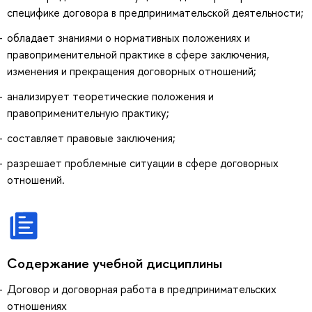
специфике договора в предпринимательской деятельности;
обладает знаниями о нормативных положениях и
правоприменительной практике в сфере заключения,
изменения и прекращения договорных отношений;
анализирует теоретические положения и
правоприменительную практику;
составляет правовые заключения;
разрешает проблемные ситуации в сфере договорных
отношений.
Содержание учебной дисциплины
Договор и договорная работа в предпринимательских
отношениях