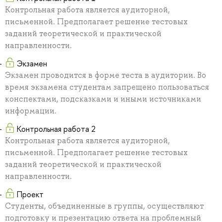
Контрольная работа является аудиторной,
письменной. Предполагает решение тестовых
заданий теоретической и практической
направленности.
Экзамен
Экзамен проводится в форме теста в аудитории. Во
время экзамена студентам запрещено пользоваться
конспектами, подсказками и иными источниками
информации.
Контрольная работа 2
Контрольная работа является аудиторной,
письменной. Предполагает решение тестовых
заданий теоретической и практической
направленности.
Проект
Студенты, объединенные в группы, осуществляют
подготовку и презентацию ответа на проблемный