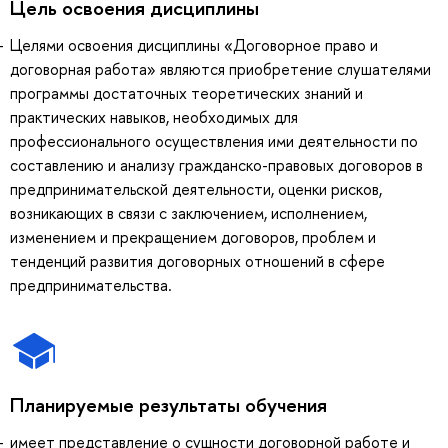
Цель освоения дисциплины
Целями освоения дисциплины «Договорное право и
договорная работа» являются приобретение слушателями
программы достаточных теоретических знаний и
практических навыков, необходимых для
профессионального осуществления ими деятельности по
составлению и анализу гражданско-правовых договоров в
предпринимательской деятельности, оценки рисков,
возникающих в связи с заключением, исполнением,
изменением и прекращением договоров, проблем и
тенденций развития договорных отношений в сфере
предпринимательства.
Планируемые результаты обучения
имеет представление о сущности договорной работе и