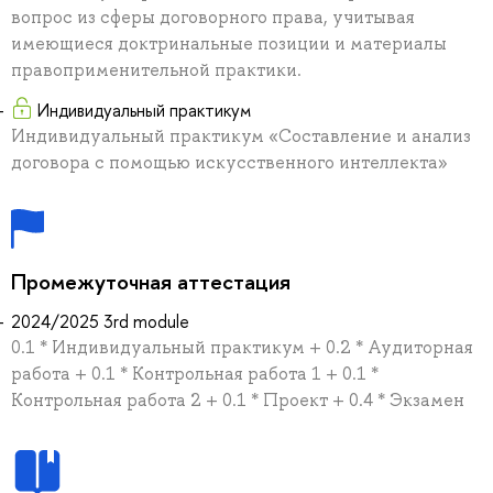
вопрос из сферы договорного права, учитывая
имеющиеся доктринальные позиции и материалы
правоприменительной практики.
Индивидуальный практикум
Индивидуальный практикум «Составление и анализ
договора с помощью искусственного интеллекта»
Промежуточная аттестация
2024/2025 3rd module
0.1 * Индивидуальный практикум + 0.2 * Аудиторная
работа + 0.1 * Контрольная работа 1 + 0.1 *
Контрольная работа 2 + 0.1 * Проект + 0.4 * Экзамен