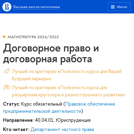
Высшая школа экономики
Меню
МАГИСТРАТУРА 2024/2025
Договорное право и
договорная работа
Лучший по критерию «Полезность курса для Вашей
будущей карьеры»
Лучший по критерию «Полезность курса для
расширения кругозора и разностороннего развития»
Статус:
Курс обязательный (
Правовое обеспечение
предпринимательской деятельности
)
Направление:
40.04.01. Юриспруденция
Кто читает:
Департамент частного права