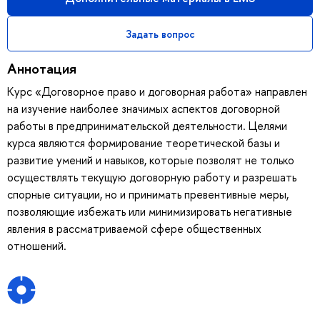
Задать вопрос
Аннотация
Курс «Договорное право и договорная работа» направлен
на изучение наиболее значимых аспектов договорной
работы в предпринимательской деятельности. Целями
курса являются формирование теоретической базы и
развитие умений и навыков, которые позволят не только
осуществлять текущую договорную работу и разрешать
спорные ситуации, но и принимать превентивные меры,
позволяющие избежать или минимизировать негативные
явления в рассматриваемой сфере общественных
отношений.