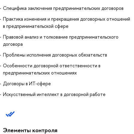
Специфика заключения предпринимательских договоров
Практика изменения и прекращения договорных отношений
в предпринимательской сфере
Правовой анализ и толкование предпринимательского
договора
Проблемы исполнения договорных обязательств
Особенности договорной ответственности в
предпринимательских отношениях
Договоры в ИТ-сфере
Искусственный интеллект в договорной работе
Элементы контроля