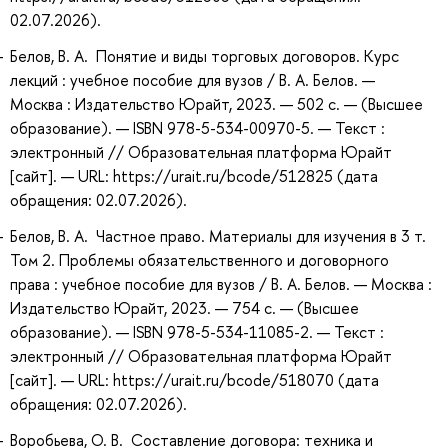
02.07.2026).
Белов, В. А. Понятие и виды торговых договоров. Курс
лекций : учебное пособие для вузов / В. А. Белов. —
Москва : Издательство Юрайт, 2023. — 502 с. — (Высшее
образование). — ISBN 978-5-534-00970-5. — Текст :
электронный // Образовательная платформа Юрайт
[сайт]. — URL: https://urait.ru/bcode/512825 (дата
обращения: 02.07.2026).
Белов, В. А. Частное право. Материалы для изучения в 3 т.
Том 2. Проблемы обязательственного и договорного
права : учебное пособие для вузов / В. А. Белов. — Москва :
Издательство Юрайт, 2023. — 754 с. — (Высшее
образование). — ISBN 978-5-534-11085-2. — Текст :
электронный // Образовательная платформа Юрайт
[сайт]. — URL: https://urait.ru/bcode/518070 (дата
обращения: 02.07.2026).
Воробьева, О. В. Составление договора: техника и