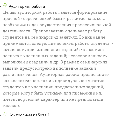
Аудиторная работа
Целью аудиторной работы является формирование
прочной теоретической базы и развитие навыков,
необходимых для осуществления профессиональной
деятельности. Преподаватель оценивает работу
студентов на семинарских занятиях. Во внимание
принимаются следующие аспекты работы студента: •
активность при выполнении заданий; • качество и
полнота выполненных заданий; • своевременность
выполняемых заданий и др. В рамках семинарских
занятий предусмотрено выполнение заданий
различных типов. Аудиторная работа предполагает
как коллективное, так и индивидуальное участие
студентов в выполнении предложенных заданий,
которые могут быть устными или письменными,
иметь творческий характер или не предполагать
такового.
Контрольная работа 1