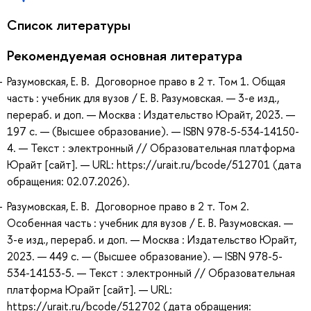
Список литературы
Рекомендуемая основная литература
Разумовская, Е. В. Договорное право в 2 т. Том 1. Общая
часть : учебник для вузов / Е. В. Разумовская. — 3-е изд.,
перераб. и доп. — Москва : Издательство Юрайт, 2023. —
197 с. — (Высшее образование). — ISBN 978-5-534-14150-
4. — Текст : электронный // Образовательная платформа
Юрайт [сайт]. — URL: https://urait.ru/bcode/512701 (дата
обращения: 02.07.2026).
Разумовская, Е. В. Договорное право в 2 т. Том 2.
Особенная часть : учебник для вузов / Е. В. Разумовская. —
3-е изд., перераб. и доп. — Москва : Издательство Юрайт,
2023. — 449 с. — (Высшее образование). — ISBN 978-5-
534-14153-5. — Текст : электронный // Образовательная
платформа Юрайт [сайт]. — URL:
https://urait.ru/bcode/512702 (дата обращения: