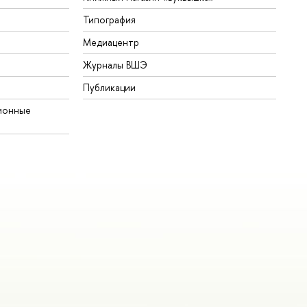
Типография
Медиацентр
Журналы ВШЭ
Публикации
ионные