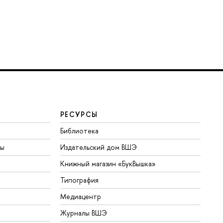
РЕСУРСЫ
Библиотека
ты
Издательский дом ВШЭ
Книжный магазин «БукВышка»
Типография
Медиацентр
Журналы ВШЭ