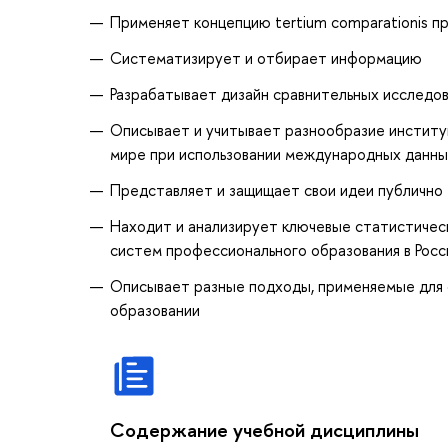
Применяет концепцию tertium comparationis п
Систематизирует и отбирает информацию
Разрабатывает дизайн сравнительных исследо
Описывает и учитывает разнообразие институ
мире при использовании международных данных
Представляет и защищает свои идеи публично
Находит и анализирует ключевые статистическ
систем профессионального образования в Росс
Описывает разные подходы, применяемые для 
образовании
Содержание учебной дисциплины