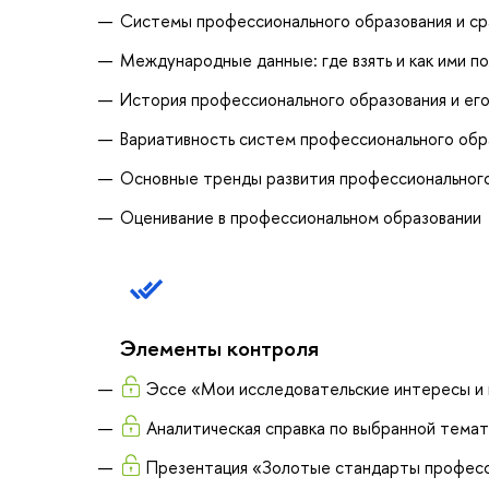
Системы профессионального образования и ср
Международные данные: где взять и как ими по
История профессионального образования и его
Вариативность систем профессионального обра
Основные тренды развития профессиональног
Оценивание в профессиональном образовании
Элементы контроля
Эссе «Мои исследовательские интересы и
Аналитическая справка по выбранной тема
Презентация «Золотые стандарты професс