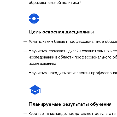
образовательной политики?
Цель освоения дисциплины
Узнать, каким бывает профессиональное образ
Научиться создавать дизайн сравнительных ис
исследований в области профессионального об
исследованиях
Научиться находить эквиваленты профессиона
Планируемые результаты обучения
Работает в команде, представляет результаты 