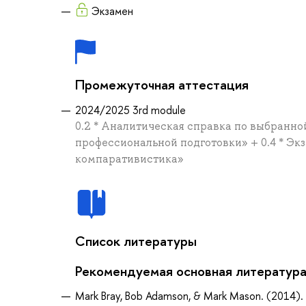
Экзамен
Промежуточная аттестация
2024/2025 3rd module
0.2 * Аналитическая справка по выбранно
профессиональной подготовки» + 0.4 * Эк
компаративистика»
Список литературы
Рекомендуемая основная литератур
Mark Bray, Bob Adamson, & Mark Mason. (2014).