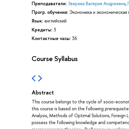
Преподаватели:
Зверева Валерия Андреевна
,
Прогр. обучения:
Экономика и экономическая 
Язык:
английский
Кредиты:
3
Контактные часы:
36
Course Syllabus
Abstract
This course belongs to the cycle of socio-economi
this course is based on the following prerequisit
Analysis, Methods of Optimal Solutions, Foreign 
possess the following knowledge and competenc