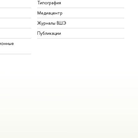
Типография
Медиацентр
Журналы ВШЭ
Публикации
ионные