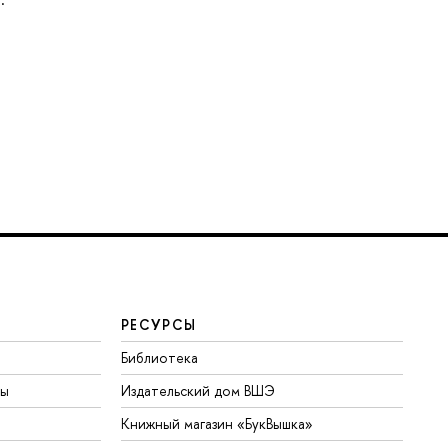
РЕСУРСЫ
Библиотека
ты
Издательский дом ВШЭ
Книжный магазин «БукВышка»