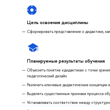
Цель освоения дисциплины
Сформировать представление о дидактике, как
Планируемые результаты обучения
Объяснять понятие «дидактика» с точки зрения 
педагогический дизайн
Различать ключевые дидактические концепции 
Выделять существенные признаки процесса обу
Устанавливать соответствие между структурн