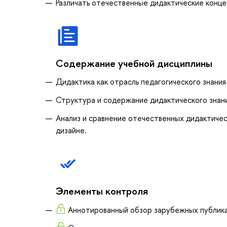
Различать отечественные дидактические конце
Содержание учебной дисциплины
Дидактика как отрасль педагогического знания
Структура и содержание дидактического знан
Анализ и сравнение отечественных дидактичес
дизайне.
Элементы контроля
Аннотированный обзор зарубежных публик