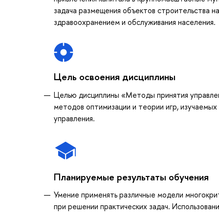
задача размещения объектов строительства на
здравоохранением и обслуживания населения.
Цель освоения дисциплины
Целью дисциплины «Методы принятия управлен
методов оптимизации и теории игр, изучаемых
управления.
Планируемые результаты обучения
Умение применять различные модели многокри
при решении практических задач. Использован