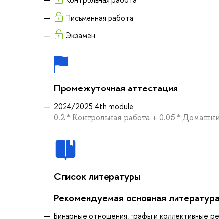
Письменная работа
Экзамен
Промежуточная аттестация
2024/2025 4th module
0.2 * Контрольная работа + 0.05 * Домашни
Список литературы
Рекомендуемая основная литератур
Бинарные отношения, графы и коллективные реше