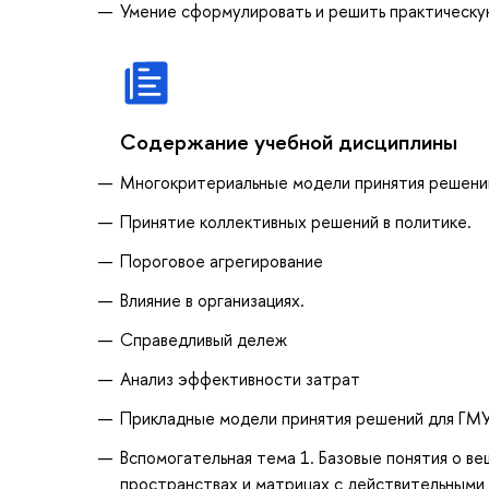
Умение сформулировать и решить практическую
Содержание учебной дисциплины
Многокритериальные модели принятия решени
Принятие коллективных решений в политике.
Пороговое агрегирование
Влияние в организациях.
Справедливый дележ
Анализ эффективности затрат
Прикладные модели принятия решений для ГМУ
Вспомогательная тема 1. Базовые понятия о в
пространствах и матрицах с действительными