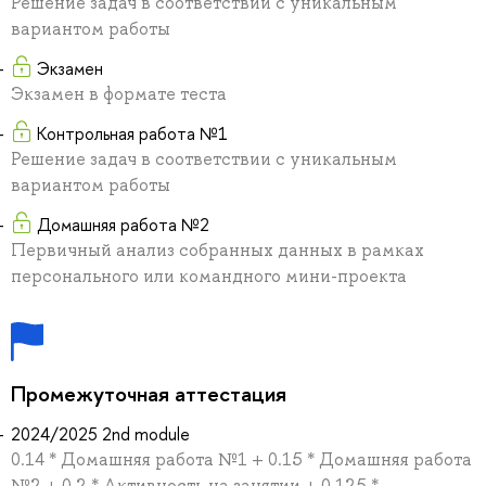
Решение задач в соответствии с уникальным
вариантом работы
Экзамен
Экзамен в формате теста
Контрольная работа №1
Решение задач в соответствии с уникальным
вариантом работы
Домашняя работа №2
Первичный анализ собранных данных в рамках
персонального или командного мини-проекта
Промежуточная аттестация
2024/2025 2nd module
0.14 * Домашняя работа №1 + 0.15 * Домашняя работа
№2 + 0.2 * Активность на занятии + 0.125 *