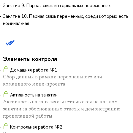
Занятие 9. Парная связь интервальных переменных
Занятие 10. Парная связь переменных, среди которых есть
номинальная
Элементы контроля
Домашняя работа №1
Сбор данных в рамках персонального или
командного мини-проекта
Активность на занятии
Активность на занятиях выставляется на каждом
занятии за обоснованные ответы и демонстрацию
проделанной работы
Контрольная работа №2