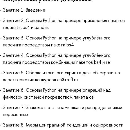
Занятие 1. Введение
Занятие 2. Основы Python на примере применения пакетов
requests, bs4 и pandas
Занятие 3. Основы Python на примере углублённого
парсинга посредством пакета bs4
Занятие 4. Основы Python на примере углублённого
парсинга посредством комбинации пакетов bs4 и re
Занятие 5. Сборка итогового скрипта для веб-скрапинга
характеристик конкурсов сайта fl.ru
Занятие 6. Основы Python на примере операций над
файловой системой посредством пакета os
Занятие 7. Знакомство с типами шкал и распределениями
переменных
Занятие 8. Меры центральной тенденции и однородности