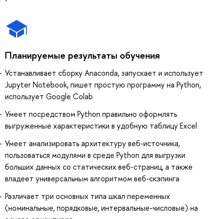
Планируемые результаты обучения
Устанавливает сборку Anaconda, запускает и использует
Jupyter Notebook, пишет простую программу на Python,
использует Google Colab
Умеет посредством Python правильно оформлять
выгруженные характеристики в удобную таблицу Excel
Умеет анализировать архитектуру веб-источника,
пользоваться модулями в среде Python для выгрузки
больших данных со статических веб-страниц, а также
владеет универсальным алгоритмом веб-скэпинга
Различает три основных типа шкал переменных
(номинальные, порядковые, интервальные-числовые) на