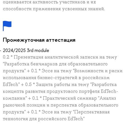
оценивается активность участников и их
способности применения усвоенных знаний.
Промежуточная аттестация
2024/2025 3rd module
0.2 * Презентация аналитической записки на тему
"Разработка бенчмарков для образовательного
продукта" + 0.1 * Эссе на тему "Возможности и риски
использования бизнес-стратегий в российском
EdTech" + 0.5 * Защита работы на тему "Разработка
концепта развития продуктового портфеля EdTech-
компании" + 0.1 * Практический семинар "Анализ
рыночной позиции и перспектив образовательного
продукта" + 0.1 * Эссе на тему "Перспективная
технология для российского EdTech"