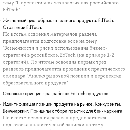
тему "Перспективная технология для российского
EdTech"
Жизненный цикл образовательного продукта. EdTech.
Стратегии EdTech.
По итогам освоения материалов раздела
предполагается подготовка эссе на тему
"Возможности и риски использования бизнес-
стратегий в российском EdTech (на примере 1-2
стратегий). По итогам освоения первых трех
разделов предполагается проведения практического
семинара "Анализ рыночной позиции и перспектив
образовательного продукта"
Основные принципы разработки EdTech продуктов
Идентификация позиции продукта на рынке. Конкуренты.
Бенчмаркинг. Принципы отбора практик для бенчмаркинга
По итогам освоения раздела предполагается
подготовка аналитической записки на тему