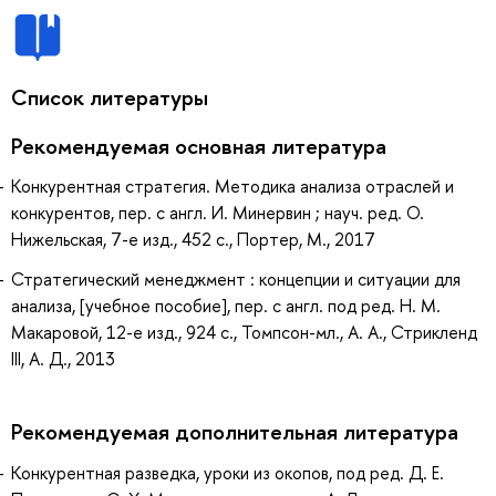
Список литературы
Рекомендуемая основная литература
Конкурентная стратегия. Методика анализа отраслей и
конкурентов, пер. с англ. И. Минервин ; науч. ред. О.
Нижельская, 7-е изд., 452 с., Портер, М., 2017
Стратегический менеджмент : концепции и ситуации для
анализа, [учебное пособие], пер. с англ. под ред. Н. М.
Макаровой, 12-е изд., 924 с., Томпсон-мл., А. А., Стрикленд
III, А. Д., 2013
Рекомендуемая дополнительная литература
Конкурентная разведка, уроки из окопов, под ред. Д. Е.