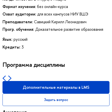
Формат изучения:
без онлайн-курса
Охват аудитории:
для всех кампусов НИУ ВШЭ
Преподаватели:
Савицкий Кирилл Леонидович
Прогр. обучения:
Доказательное развитие образования
Язык:
русский
Кредиты:
3
Программа дисциплины
Дополнительные материалы в LMS
Задать вопрос
Аннотация