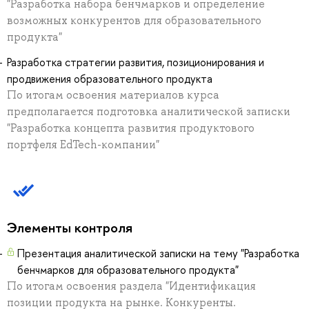
"Разработка набора бенчмарков и определение
возможных конкурентов для образовательного
продукта"
Разработка стратегии развития, позиционирования и
продвижения образовательного продукта
По итогам освоения материалов курса
предполагается подготовка аналитической записки
"Разработка концепта развития продуктового
портфеля EdTech-компании"
Элементы контроля
Презентация аналитической записки на тему "Разработка
бенчмарков для образовательного продукта"
По итогам освоения раздела "Идентификация
позиции продукта на рынке. Конкуренты.