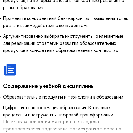
продуктов, на которых основаны конкретные решения на
рынке образования
Применять конкурентный бенчмаркинг для выявления точек
роста и взаимодействия с конкурентами
Аргументированно выбирать инструменты, релевантные
для реализации стратегий развития образовательных
продуктов в конкретных образовательных контекстах
Содержание учебной дисциплины
Образовательные продукты и технологии в образовании
Цифровая трансформация образования. Ключевые
процессы и инструменты цифровой трансформации
По итогам освоения материалов раздела
предполагается подготовка магистрантом эссе на