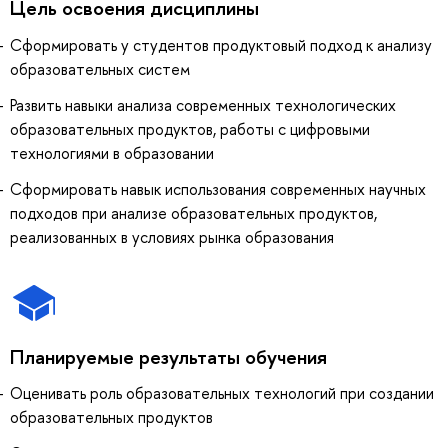
Цель освоения дисциплины
Сформировать у студентов продуктовый подход к анализу
образовательных систем
Развить навыки анализа современных технологических
образовательных продуктов, работы с цифровыми
технологиями в образовании
Сформировать навык использования современных научных
подходов при анализе образовательных продуктов,
реализованных в условиях рынка образования
Планируемые результаты обучения
Оценивать роль образовательных технологий при создании
образовательных продуктов