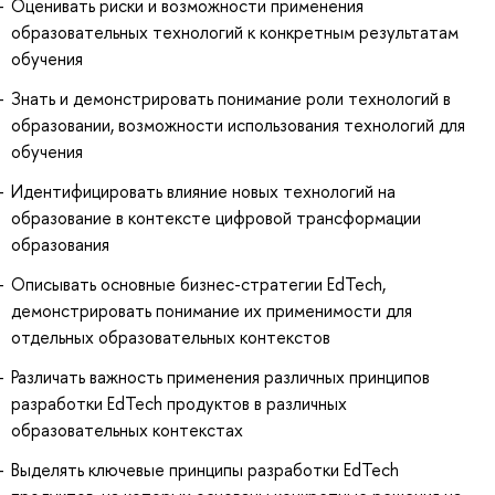
Оценивать риски и возможности применения
образовательных технологий к конкретным результатам
обучения
Знать и демонстрировать понимание роли технологий в
образовании, возможности использования технологий для
обучения
Идентифицировать влияние новых технологий на
образование в контексте цифровой трансформации
образования
Описывать основные бизнес-стратегии EdTech,
демонстрировать понимание их применимости для
отдельных образовательных контекстов
Различать важность применения различных принципов
разработки EdTech продуктов в различных
образовательных контекстах
Выделять ключевые принципы разработки EdTech