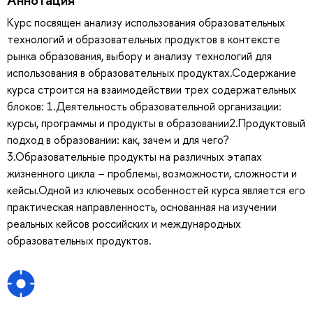
Курс посвящен анализу использования образовательных
технологий и образовательных продуктов в контексте
рынка образования, выбору и анализу технологий для
использования в образовательных продуктах.Содержание
курса строится на взаимодействии трех содержательных
блоков: 1.Деятельность образовательной организации:
курсы, программы и продукты в образовании2.Продуктовый
подход в образовании: как, зачем и для чего?
3.Образовательные продукты на различных этапах
жизненного цикла – проблемы, возможности, сложности и
кейсы.Одной из ключевых особенностей курса является его
практическая направленность, основанная на изучении
реальных кейсов российских и международных
образовательных продуктов.