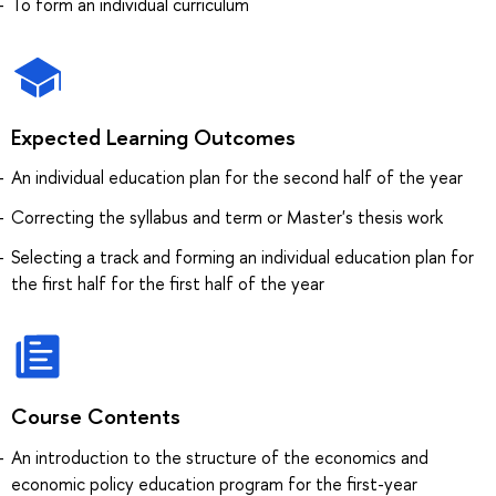
To form an individual curriculum
Expected Learning Outcomes
An individual education plan for the second half of the year
Correcting the syllabus and term or Master's thesis work
Selecting a track and forming an individual education plan for
the first half for the first half of the year
Course Contents
An introduction to the structure of the economics and
economic policy education program for the first-year