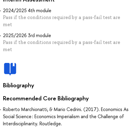
2024/2025 4th module
Pass if the conditions required by a pass-fail test are
met
2025/2026 3rd module
Pass if the conditions required by a pass-fail test are
met
Bibliography
Recommended Core Bibliography
Roberto Marchionatti, & Mario Cedrini. (2017). Economics As
Social Science : Economics Imperialism and the Challenge of
Interdisciplinarity. Routledge.