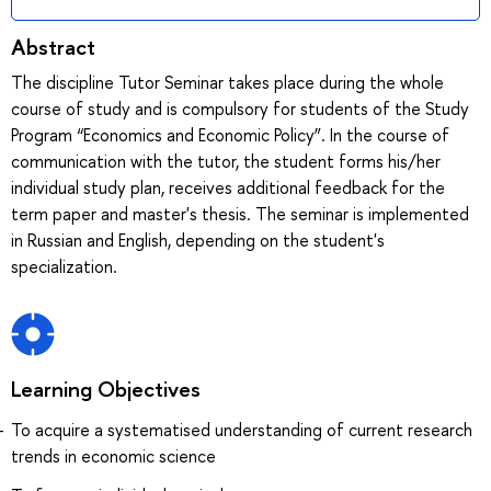
Abstract
The discipline Tutor Seminar takes place during the whole
course of study and is compulsory for students of the Study
Program “Economics and Economic Policy”. In the course of
communication with the tutor, the student forms his/her
individual study plan, receives additional feedback for the
term paper and master's thesis. The seminar is implemented
in Russian and English, depending on the student's
specialization.
Learning Objectives
To acquire a systematised understanding of current research
trends in economic science