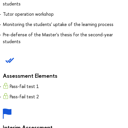
students
Tutor operation workshop
Monitoring the students' uptake of the learning process
Pre-defense of the Master's thesis for the second-year
students
Assessment Elements
Pass-fail test 1
Pass-fail test 2
Interim Assessment