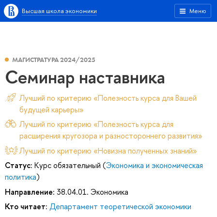
Высшая школа экономики
Меню
МАГИСТРАТУРА 2024/2025
Семинар наставника
Лучший по критерию «Полезность курса для Вашей
будущей карьеры»
Лучший по критерию «Полезность курса для
расширения кругозора и разностороннего развития»
Лучший по критерию «Новизна полученных знаний»
Статус:
Курс обязательный (
Экономика и экономическая
политика
)
Направление:
38.04.01. Экономика
Кто читает:
Департамент теоретической экономики