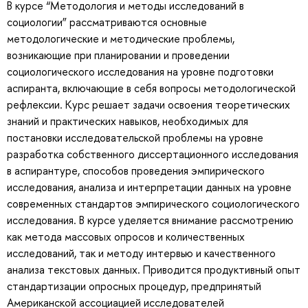
В курсе “Методология и методы исследований в
социологии” рассматриваются основные
методологические и методические проблемы,
возникающие при планировании и проведении
социологического исследования на уровне подготовки
аспиранта, включающие в себя вопросы методологической
рефлексии. Курс решает задачи освоения теоретических
знаний и практических навыков, необходимых для
постановки исследовательской проблемы на уровне
разработка собственного диссертационного исследования
в аспирантуре, способов проведения эмпирического
исследования, анализа и интерпретации данных на уровне
современных стандартов эмпирического социологического
исследования. В курсе уделяется внимание рассмотрению
как метода массовых опросов и количественных
исследований, так и методу интервью и качественного
анализа текстовых данных. Приводится продуктивный опыт
стандартизации опросных процедур, предпринятый
Американской ассоциацией исследователей