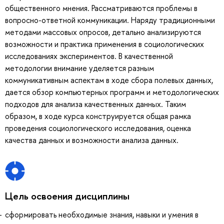
общественного мнения. Рассматриваются проблемы в
вопросно-ответной коммуникации. Наряду традиционными
методами массовых опросов, детально анализируются
возможности и практика применения в социологических
исследованиях экспериментов. В качественной
методологии внимание уделяется разным
коммуникативным аспектам в ходе сбора полевых данных,
дается обзор компьютерных программ и методологических
подходов для анализа качественных данных. Таким
образом, в ходе курса конструируется общая рамка
проведения социологического исследования, оценка
качества данных и возможности анализа данных.
Цель освоения дисциплины
сформировать необходимые знания, навыки и умения в