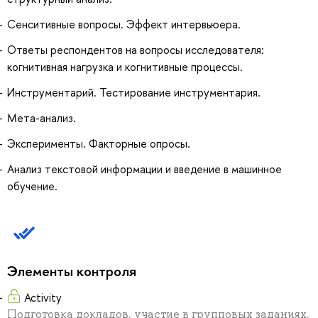
Сенситивные вопросы. Эффект интервьюера.
Ответы респондентов на вопросы исследователя:
когнитивная нагрузка и когнитивные процессы.
Инструментарий. Тестирование инструментария.
Мета-анализ.
Эксперименты. Факторные опросы.
Анализ текстовой информации и введение в машинное
обучение.
Элементы контроля
Activity
Подготовка докладов, участие в групповых заданиях,