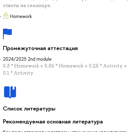
ответы на семинаре.
Homework
Промежуточная аттестация
2024/2025 2nd module
0.3 * Homework + 0.35 * Homework + 0.25 * Activity +
0.1 * Activity
Список литературы
Рекомендуемая основная литература