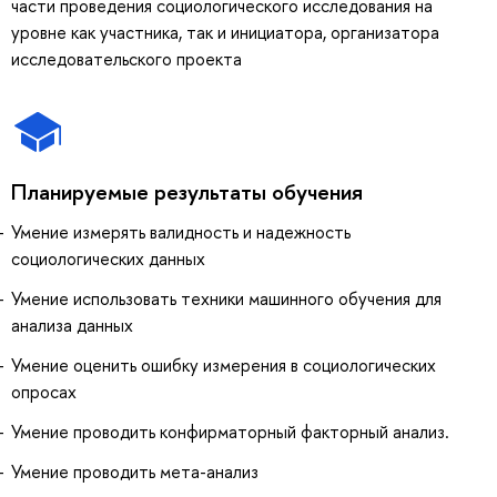
части проведения социологического исследования на
уровне как участника, так и инициатора, организатора
исследовательского проекта
Планируемые результаты обучения
Умение измерять валидность и надежность
социологических данных
Умение использовать техники машинного обучения для
анализа данных
Умение оценить ошибку измерения в социологических
опросах
Умение проводить конфирматорный факторный анализ.
Умение проводить мета-анализ