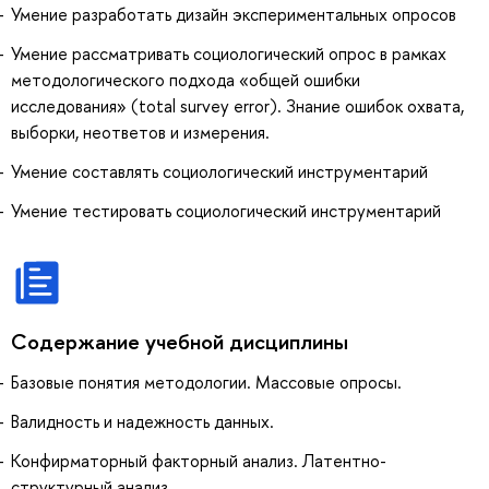
Умение разработать дизайн экспериментальных опросов
Умение рассматривать социологический опрос в рамках
методологического подхода «общей ошибки
исследования» (total survey error). Знание ошибок охвата,
выборки, неответов и измерения.
Умение составлять социологический инструментарий
Умение тестировать социологический инструментарий
Содержание учебной дисциплины
Базовые понятия методологии. Массовые опросы.
Валидность и надежность данных.
Конфирматорный факторный анализ. Латентно-
структурный анализ.