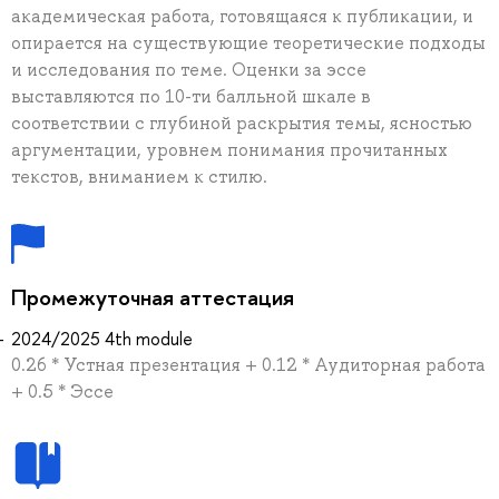
академическая работа, готовящаяся к публикации, и
опирается на существующие теоретические подходы
и исследования по теме. Оценки за эссе
выставляются по 10-ти балльной шкале в
соответствии с глубиной раскрытия темы, ясностью
аргументации, уровнем понимания прочитанных
текстов, вниманием к стилю.
Промежуточная аттестация
2024/2025 4th module
0.26 * Устная презентация + 0.12 * Аудиторная работа
+ 0.5 * Эссе