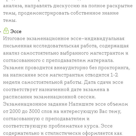
анализа, направлять дискуссию на полное раскрытие
темы, продемонстрировать собственное знание
темы.
Эссе
Итоговое экзаменационное эссе–индивидуальная
письменная исследовательская работа, содержащая
анализ самостоятельно выбранного магистрантом и
согласованного с преподавателем материала.
Экзамен проводится внеаудиторно без прокторинга,
на написание эссе магистрантам отводится 1-2
недели самостоятельной работы. Дата сдачи эссе
соответствует назначенной дате экзамена в
расписании экзаменационной сессии.
Экзаменационное задание Напишите эссе объемом
от 2000 до 3000 слов на интересующую Вас тему,
согласованную с преподавателем и
соответствующую проблематике курса. Эссе
содержательно и стилистически оформляется как