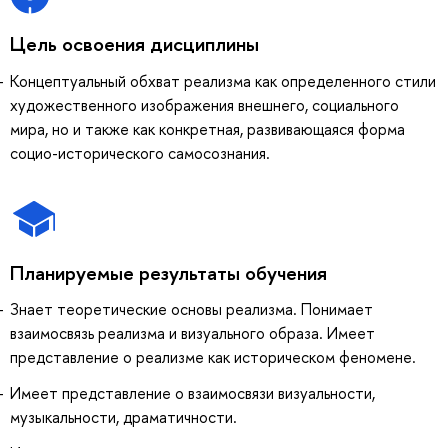
Цель освоения дисциплины
Концептуальный обхват реализма как определенного стили
художественного изображения внешнего, социального
мира, но и также как конкретная, развивающаяся форма
социо-исторического самосознания.
Планируемые результаты обучения
Знает теоретические основы реализма. Понимает
взаимосвязь реализма и визуального образа. Имеет
представление о реализме как историческом феномене.
Имеет представление о взаимосвязи визуальности,
музыкальности, драматичности.