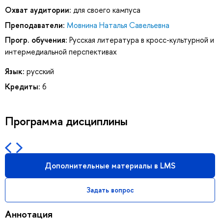
Охват аудитории:
для своего кампуса
Преподаватели:
Мовнина Наталья Савельевна
Прогр. обучения:
Русская литература в кросс-культурной и
интермедиальной перспективах
Язык:
русский
Кредиты:
6
Программа дисциплины
Дополнительные материалы в LMS
Задать вопрос
Аннотация