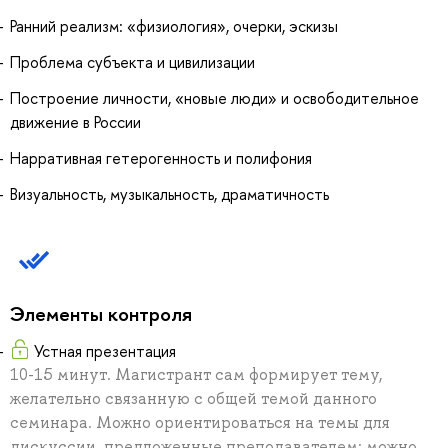
Ранний реализм: «физиология», очерки, эскизы
Проблема субъекта и цивилизации
Построение личности, «новые люди» и освободительное
движение в России
Нарративная гетерогенность и полифония
Визуальность, музыкальность, драматичность
Элементы контроля
Устная презентация
10-15 минут. Магистрант сам формирует тему,
желательно связанную с общей темой данного
семинара. Можно ориентироваться на темы для
дискуссии, предложенные преподавателем; можно