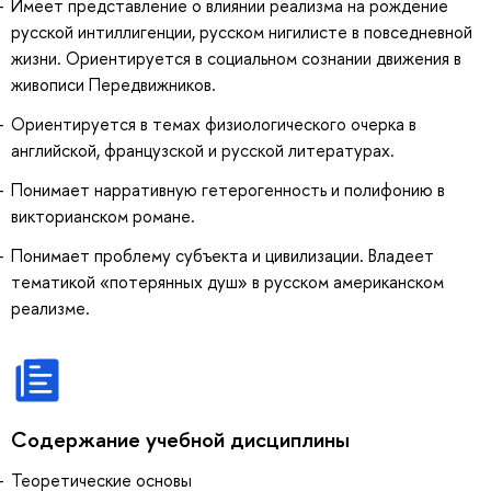
Имеет представление о влиянии реализма на рождение
русской интиллигенции, русском нигилисте в повседневной
жизни. Ориентируется в социальном сознании движения в
живописи Передвижников.
Ориентируется в темах физиологического очерка в
английской, французской и русской литературах.
Понимает нарративную гетерогенность и полифонию в
викторианском романе.
Понимает проблему субъекта и цивилизации. Владеет
тематикой «потерянных душ» в русском американском
реализме.
Содержание учебной дисциплины
Теоретические основы