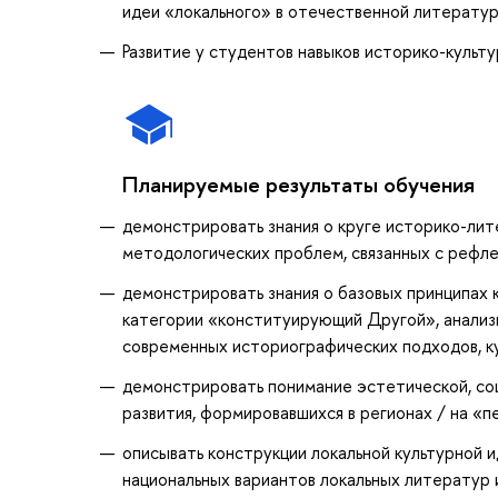
идеи «локального» в отечественной литератур
Развитие у студентов навыков историко-культ
Планируемые результаты обучения
демонстрировать знания о круге историко-лит
методологических проблем, связанных с рефл
демонстрировать знания о базовых принципах 
категории «конституирующий Другой», анализ
современных историографических подходов, ку
демонстрировать понимание эстетической, со
развития, формировавшихся в регионах / на «
описывать конструкции локальной культурной 
национальных вариантов локальных литератур 