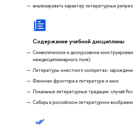
анализировать характер литературных репрез
Содержание учебной дисциплины
Символическое и дискурсивное конструировани
междисциплинарного поля)
Литературы «местного колорита»: зарождение
Феномен фронтира в литературе и кино
Локальные литературные традиции: случай Рос
Сибирь в российском литературном воображе