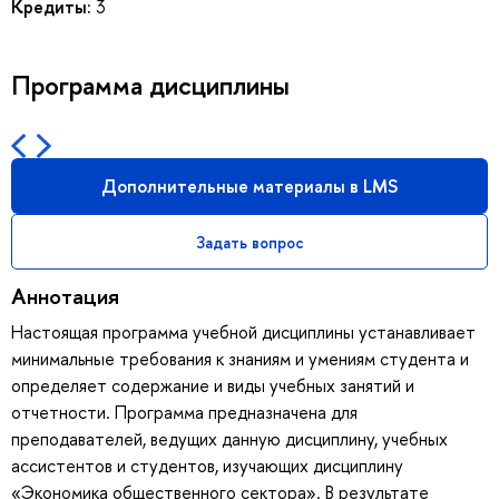
Кредиты:
3
Программа дисциплины
Дополнительные материалы в LMS
Задать вопрос
Аннотация
Настоящая программа учебной дисциплины устанавливает
минимальные требования к знаниям и умениям студента и
определяет содержание и виды учебных занятий и
отчетности. Программа предназначена для
преподавателей, ведущих данную дисциплину, учебных
ассистентов и студентов, изучающих дисциплину
«Экономика общественного сектора». В результате