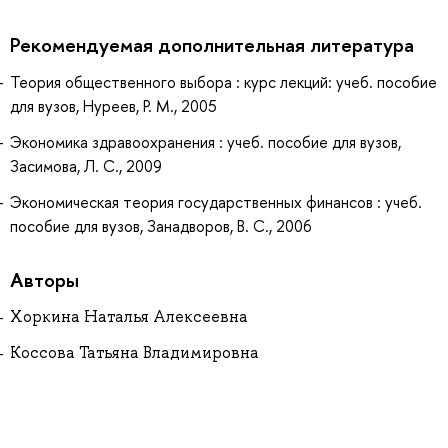
Рекомендуемая дополнительная литература
Теория общественного выбора : курс лекций: учеб. пособие
для вузов, Нуреев, Р. М., 2005
Экономика здравоохранения : учеб. пособие для вузов,
Засимова, Л. С., 2009
Экономическая теория государственных финансов : учеб.
пособие для вузов, Занадворов, В. С., 2006
Авторы
Хоркина Наталья Алексеевна
Коссова Татьяна Владимировна