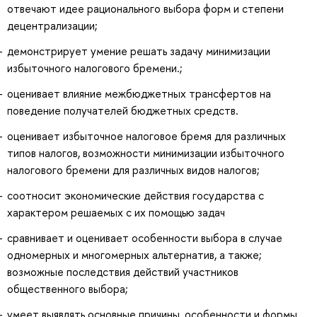
отвечают идее рационального выбора форм и степени
децентрализации;
демонстрирует умение решать задачу минимизации
избыточного налогового бремени.;
оценивает влияние межбюджетных трансфертов на
поведение получателей бюджетных средств.
оценивает избыточное налоговое бремя для различных
типов налогов, возможности минимизации избыточного
налогового бремени для различных видов налогов;
соотносит экономические действия государства с
характером решаемых с их помощью задач
сравнивает и оценивает особенности выбора в случае
одномерных и многомерных альтернатив, а также;
возможные последствия действий участников
общественного выбора;
умеет выявлять основные причины, особенности и формы