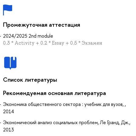
Промежуточная аттестация
2024/2025 2nd module
0.3 * Activity + 0.2 * Essay + 0.5 * Экзамен
Список литературы
Рекомендуемая основная литература
Экономика общественного сектора : учебник для вузов, ,
2014
Экономический анализ социальных проблем, Ле Гранд, Дж.,
2013