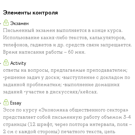
Элементы контроля
Экзамен
Письменный экзамен выполняется в конце курса.
Использование каких-либо текстов, калькуляторов,
телефонов, гаджетов и др. средств связи запрещается.
Время написания работы – 60 мин.
Activity
ответы на вопросы, предлагаемые преподавателем;
•решение задач у доски; •выступление с докладом по
заданной проблематике; •выполнение домашних
заданий •участие в дискуссиях/кейсах.
Essay
Эссе по курсу «Экономика общественного сектора»
представляет собой письменную работу объемом 3-4
страницы (12 шрифт, через полтора интервала, поля –
2 см с каждой стороны) печатного текста, цель