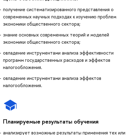
получение систематизированного представления о
современных научных подходах к изучению проблем
экономики общественного сектора;
знание основных современных теорий и моделей
экономики общественного сектора;
овладение инструментами анализа эффективности
программ государственных расходов и эффектов
налогообложения.
овладение инструментами анализа эффектов
налогообложения.
Планируемые результаты обучения
анализирует возможные результаты применения тех или