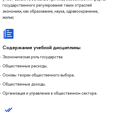
государственного регулирования таких отраслей
экономики, как образование, наука, здравоохранение,
жилье;
Содержание учебной дисциплины
Экономическая роль государства
Общественные расходы.
Основы теории общественного выбора.
Общественные доходы.
Организация и управление в общественном секторе.