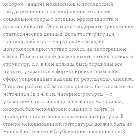
которой - анализ механизмов и последствий
государственного регулирования отраслей
социальной сферы с позиции эффективности и
справедливости. Эссе может содержать приложение
статистических данных. Весь текст, рисунки,
графики, таблицы – на русском языке, не
допускается присутствие текста на иностранном
языке. При этом эссе должно иметь четкую логику и
структуру, т.е. в нем должны быть отражены все
пункты, указанные в формулировке темы эссе,
сформулированные выводы по результатам анализа.
В тексте работы обязательно должны быть ссылки на
источники (в т.ч. и на интернет-ресурсы – с
указанием сайта и полного названия материала,
который был использован с данного сайта) и
приведен список использованной литературы. В
списке использованной литературы должно быть не
менее 4 источников (публикации последних лет).