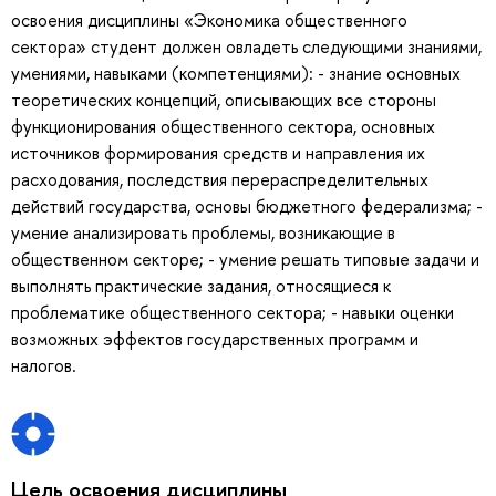
освоения дисциплины «Экономика общественного
сектора» студент должен овладеть следующими знаниями,
умениями, навыками (компетенциями): - знание основных
теоретических концепций, описывающих все стороны
функционирования общественного сектора, основных
источников формирования средств и направления их
расходования, последствия перераспределительных
действий государства, основы бюджетного федерализма; -
умение анализировать проблемы, возникающие в
общественном секторе; - умение решать типовые задачи и
выполнять практические задания, относящиеся к
проблематике общественного сектора; - навыки оценки
возможных эффектов государственных программ и
налогов.
Цель освоения дисциплины