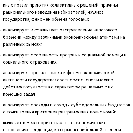
иных правил принятия коллективных решений, причины
рационального неведения избирателей, изъянов
государства, феномен обмена голосами;
анализирует и сравнивает распределение налогового
бремени между различными экономическими агентами на
различных рынках;
анализирует особенности программ социальной помощи и
социального страхования;
анализирует провалы рынка и формы экономической
активности государства; соотносит экономические
действия государства с характером решаемых с их
помощью задач
анализирует расходы и доходы субфедеральных бюджетов
с точки зрения критериев разграничения полномочий;
выявляет в межтерриториальных экономических
отношениях тенденции, которые в наибольшей степени