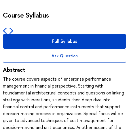
Course Syllabus
Full Syllabus
Ask Question
Abstract
The course covers aspects of enterprise performance
management in financial perspective. Starting with
foundamental architecrural concepts and questions on linking
strategy with iperations, students then deep dive into
financial control and performance instruments that support
decision-making process in organization. Special focus will be
given tp advanced techniques of cost management for
decision-making and unit economics. Another accent of the