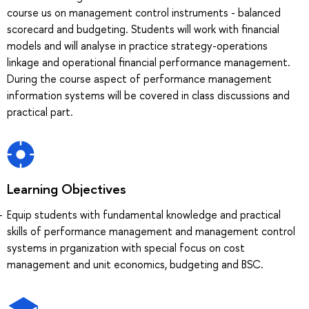
course us on management control instruments - balanced
scorecard and budgeting. Students will work with financial
models and will analyse in practice strategy-operations
linkage and operational financial performance management.
During the course aspect of performance management
information systems will be covered in class discussions and
practical part.
Learning Objectives
Equip students with fundamental knowledge and practical
skills of performance management and management control
systems in prganization with special focus on cost
management and unit economics, budgeting and BSC.