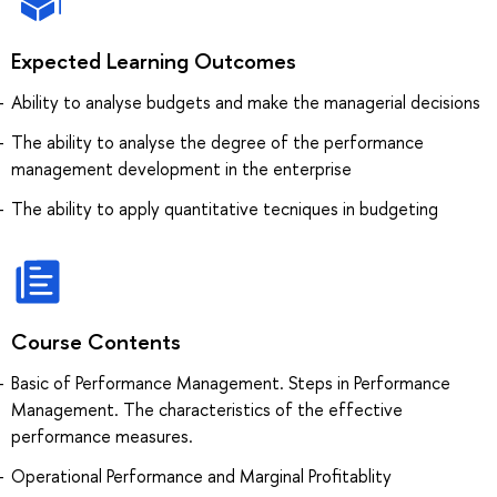
Expected Learning Outcomes
Ability to analyse budgets and make the managerial decisions
The ability to analyse the degree of the performance
management development in the enterprise
The ability to apply quantitative tecniques in budgeting
Course Contents
Basic of Performance Management. Steps in Performance
Management. The characteristics of the effective
performance measures.
Operational Performance and Marginal Profitablity