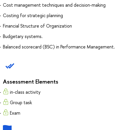
Cost management techniques and decision-making
Costing for strategic planning
Financial Structure of Organization
Budgetary systems.
Balanced scorecard (BSC) in Performance Management.
Assessment Elements
in-class activity
Group task
Exam