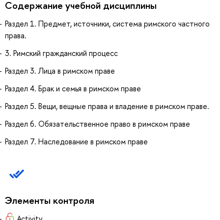
Содержание учебной дисциплины
Раздел 1. Предмет, источники, система римского частного
права.
3. Римский гражданский процесс
Раздел 3. Лица в римском праве
Раздел 4. Брак и семья в римском праве
Раздел 5. Вещи, вещные права и владение в римском праве.
Раздел 6. Обязательственное право в римском праве
Раздел 7. Наследование в римском праве
Элементы контроля
Activity