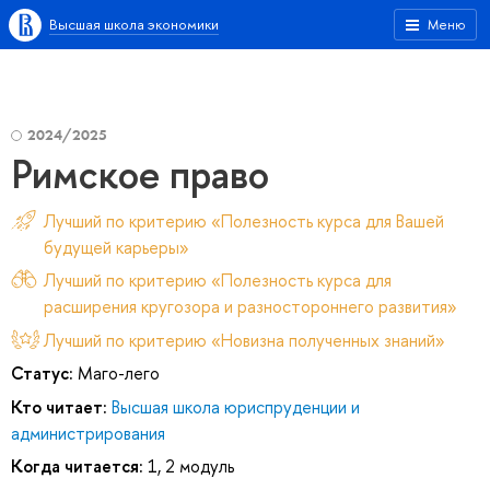
Высшая школа экономики
Меню
2024/2025
Римское право
Лучший по критерию «Полезность курса для Вашей
будущей карьеры»
Лучший по критерию «Полезность курса для
расширения кругозора и разностороннего развития»
Лучший по критерию «Новизна полученных знаний»
Статус:
Маго-лего
Кто читает:
Высшая школа юриспруденции и
администрирования
Когда читается:
1, 2 модуль