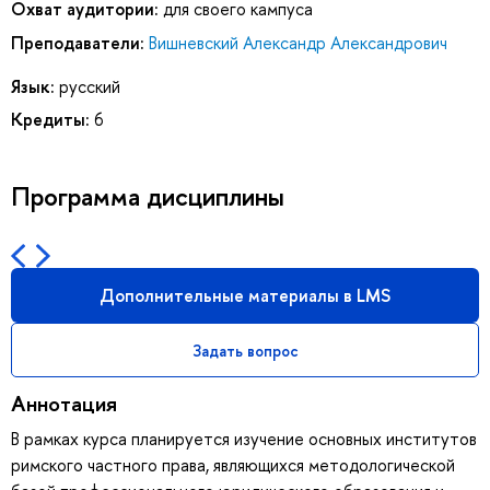
Охват аудитории:
для своего кампуса
Преподаватели:
Вишневский Александр Александрович
Язык:
русский
Кредиты:
6
Программа дисциплины
Дополнительные материалы в LMS
Задать вопрос
Аннотация
В рамках курса планируется изучение основных институтов
римского частного права, являющихся методологической