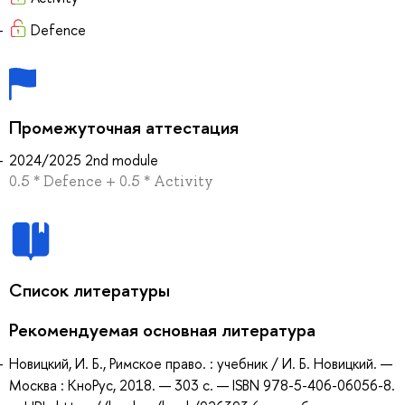
Defence
Промежуточная аттестация
2024/2025 2nd module
0.5 * Defence + 0.5 * Activity
Список литературы
Рекомендуемая основная литература
Новицкий, И. Б., Римское право. : учебник / И. Б. Новицкий. —
Москва : КноРус, 2018. — 303 с. — ISBN 978-5-406-06056-8.