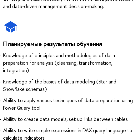
and data-driven management decision-making.
Планируемые результаты обучения
Knowledge of principles and methodologies of data
preparation for analysis (cleansing, transformation,
integration)
Knowledge of the basics of data modeling (Star and
Snowflake schemas)
Ability to apply various techniques of data preparation using
Power Query tool
Ability to create data models, set up links between tables
Ability to write simple expressions in DAX query language to
calculate indicators