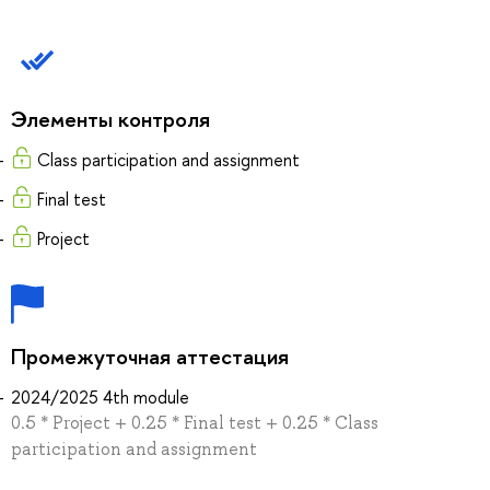
Элементы контроля
Class participation and assignment
Final test
Project
Промежуточная аттестация
2024/2025 4th module
0.5 * Project + 0.25 * Final test + 0.25 * Class
participation and assignment