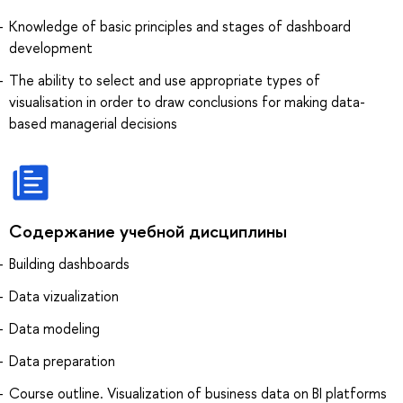
Knowledge of basic principles and stages of dashboard
development
The ability to select and use appropriate types of
visualisation in order to draw conclusions for making data-
based managerial decisions
Содержание учебной дисциплины
Building dashboards
Data vizualization
Data modeling
Data preparation
Course outline. Visualization of business data on BI platforms