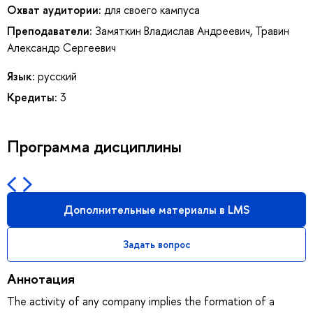
Охват аудитории:
для своего кампуса
Преподаватели:
Замяткин Владислав Андреевич
,
Травин
Александр Сергеевич
Язык:
русский
Кредиты:
3
Программа дисциплины
Дополнительные материалы в LMS
Задать вопрос
Аннотация
The activity of any company implies the formation of a