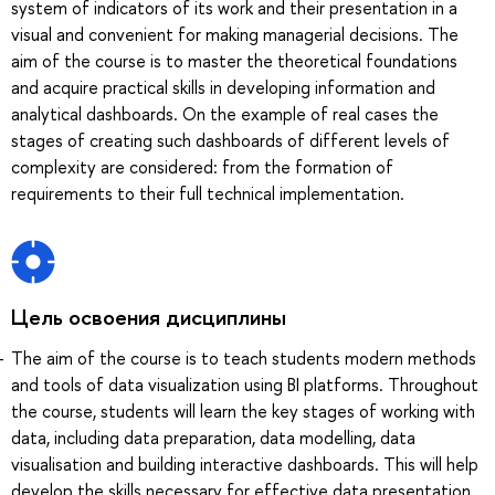
system of indicators of its work and their presentation in a
visual and convenient for making managerial decisions. The
aim of the course is to master the theoretical foundations
and acquire practical skills in developing information and
analytical dashboards. On the example of real cases the
stages of creating such dashboards of different levels of
complexity are considered: from the formation of
requirements to their full technical implementation.
Цель освоения дисциплины
The aim of the course is to teach students modern methods
and tools of data visualization using BI platforms. Throughout
the course, students will learn the key stages of working with
data, including data preparation, data modelling, data
visualisation and building interactive dashboards. This will help
develop the skills necessary for effective data presentation