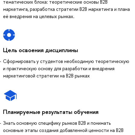
тематических блока: теоретические основы B2B
маркетинга, разработка стратегии В2В маркетинга и плана
её внедрения на целевых рынках.
Цель освоения дисциплины
Сформировать у студентов необходимую теоретическую
и практическую основу для разработки и внедрения
маркетинговой стратегии на В2В рынках
Планируемые результаты обучения
Знать основную специфику рынков В2В и понимать
основные этапы создания добавленной ценности на В2В