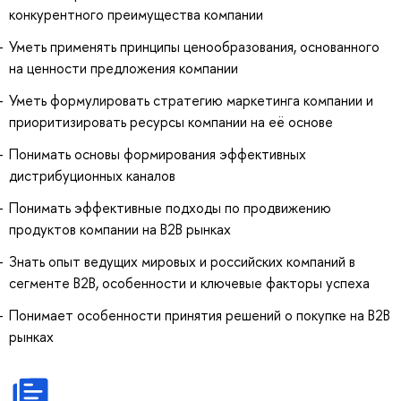
конкурентного преимущества компании
Уметь применять принципы ценообразования, основанного
на ценности предложения компании
Уметь формулировать стратегию маркетинга компании и
приоритизировать ресурсы компании на её основе
Понимать основы формирования эффективных
дистрибуционных каналов
Понимать эффективные подходы по продвижению
продуктов компании на В2В рынках
Знать опыт ведущих мировых и российских компаний в
сегменте В2В, особенности и ключевые факторы успеха
Понимает особенности принятия решений о покупке на В2В
рынках