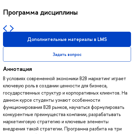
Программа дисциплины
Дополнительные материалы в LMS
Задать вопрос
Аннотация
В условиях современной экономики В2В маркетинг играет
ключевую роль в создании ценности для бизнеса,
государственных структур и корпоративных клиентов. На
данном курсе студенты узнают особенности
функционирования B2B рынков, научаться формулировать
конкурентные преимущества компании, разрабатывать
маркетинговую стратегию и ключевые элементы
внедрения такой стратегии. Программа разбита на три