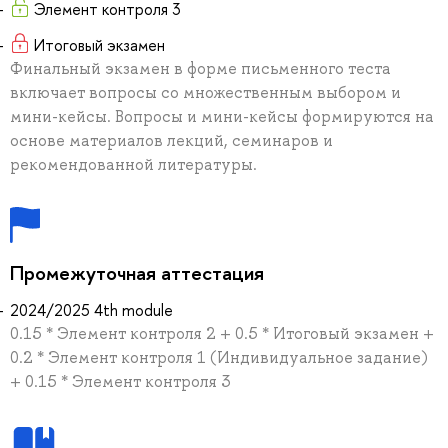
Элемент контроля 3
Итоговый экзамен
Финальный экзамен в форме письменного теста
включает вопросы со множественным выбором и
мини-кейсы. Вопросы и мини-кейсы формируются на
основе материалов лекций, семинаров и
рекомендованной литературы.
Промежуточная аттестация
2024/2025 4th module
0.15 * Элемент контроля 2 + 0.5 * Итоговый экзамен +
0.2 * Элемент контроля 1 (Индивидуальное задание)
+ 0.15 * Элемент контроля 3