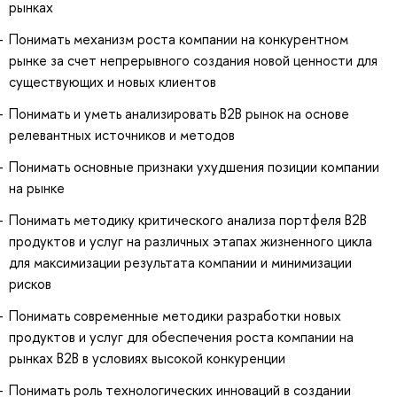
рынках
Понимать механизм роста компании на конкурентном
рынке за счет непрерывного создания новой ценности для
существующих и новых клиентов
Понимать и уметь анализировать В2В рынок на основе
релевантных источников и методов
Понимать основные признаки ухудшения позиции компании
на рынке
Понимать методику критического анализа портфеля В2В
продуктов и услуг на различных этапах жизненного цикла
для максимизации результата компании и минимизации
рисков
Понимать современные методики разработки новых
продуктов и услуг для обеспечения роста компании на
рынках В2В в условиях высокой конкуренции
Понимать роль технологических инноваций в создании