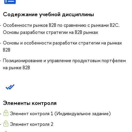
Содержание учебной дисциплины
Особенности рынков В2В по сравнению с рынками В2С.
Основы разработки стратегии на В2В рынках
Основы и особенности разработки стратегии на рынках
В2В
Позиционирование и управление продуктовым портфелем
на рынке В2В
Элементы контроля
Элемент контроля 1 (Индивидуальное задание)
Элемент контроля 2