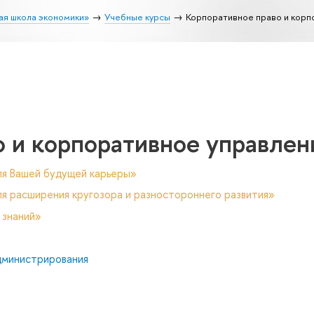
ая школа экономики»
Учебные курсы
Корпоративное право и корп
 и корпоративное управлен
ля Вашей будущей карьеры»
я расширения кругозора и разностороннего развития»
 знаний»
дминистрирования