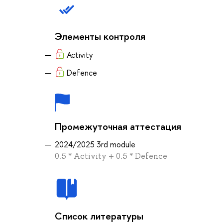
Элементы контроля
Activity
Defence
Промежуточная аттестация
2024/2025 3rd module
0.5 * Activity + 0.5 * Defence
Список литературы