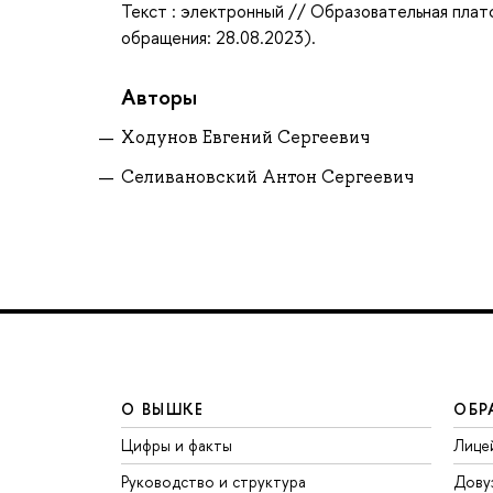
Текст : электронный // Образовательная плат
обращения: 28.08.2023).
Авторы
Ходунов Евгений Сергеевич
Селивановский Антон Сергеевич
О ВЫШКЕ
ОБР
Цифры и факты
Лице
Руководство и структура
Дову