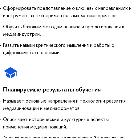
Сформировать представление о ключевых направлениях и
инструментах экспериментальных медиаформатов.
Обучить базовым методам анализа и проектирования в
медиаиндустрии.
Развить навыки критического мышления и работы с
цифровыми технологиями.
Планируемые результаты обучения
Называет основные направления и технологии развития
медиаинноваций и медиаформатов.
Описывает исторические и культурные аспекты
применения медиаинноваций.
Анализирует применение медиаинноваций в различных