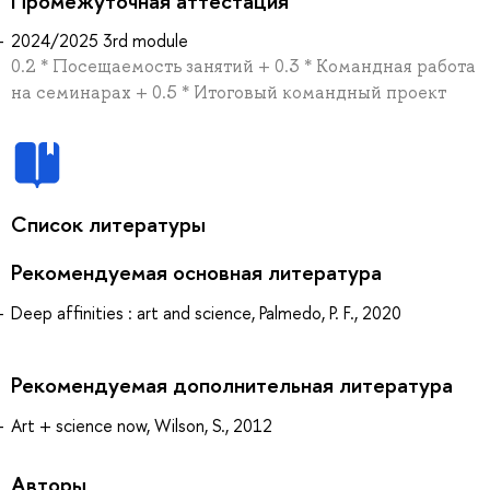
Промежуточная аттестация
2024/2025 3rd module
0.2 * Посещаемость занятий + 0.3 * Командная работа
на семинарах + 0.5 * Итоговый командный проект
Список литературы
Рекомендуемая основная литература
Deep affinities : art and science, Palmedo, P. F., 2020
Рекомендуемая дополнительная литература
Art + science now, Wilson, S., 2012
Авторы