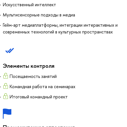
Искусственный интеллект
Мультисенсорные подходы в медиа
Гейм-арт медиаплатформы, интеграции интерактивных и
современных технологий в культурных пространствах
Элементы контроля
Посещаемость занятий
Командная работа на семинарах
Итоговый командный проект