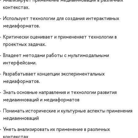
контекстах.
Использует технологии для создания интерактивных
медиаформатов.
Критически оценивает и примененяет технологии в
проектных задачах.
Владеет методами работы с мультимодальными
интерфейсами.
Разрабатывает концепции экспериментальных
медиаформатов.
Знать основные направления и технологии развития
медиаинноваций и медиаформатов
Понимать исторические и культурные аспекты применения
медиаинноваций
Уметь анализировать их применение в различных
контекстах