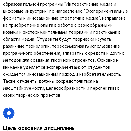
образовательной программы "Интерактивные медиа и
цифровые индустрии" по направлению "Экспериментальные
форматы и инновационные стратегии в медиа", направлена
на приобретение опыта в работе с разнообразными
новыми и экспериментальными теориями и практиками в
области медиа. Студенты будут творчески изучать
различные технологии, переосмысливать использование
программного обеспечения, аппаратных средств и других
методов для создания творческих проектов. Основное
внимание уделяется экспериментам: от студентов
ожидается инновационный подход и изобретательность.
Также студенты должны сосредоточиться на
масштабируемости, целесообразности и перспективах
своих творческих проектов.
Цель освоения дисциплины