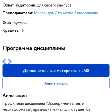
Охват аудитории:
для своего кампуса
Преподаватели:
Миловидов Станислав Вячеславович
Язык:
русский
Кредиты:
3
Программа дисциплины
Дополнительные материалы в LMS
Задать вопрос
Аннотация
Профильная дисциплина "Экспериментальные
медиаформаты", предназначенная для студентов