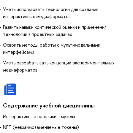
Уметь использовать технологии для создания
интерактивных медиаформатов
Развить навыки критической оценки и применения
технологий в проектных задачах
Освоить методы работы с мультимодальными
интерфейсами
Уметь разрабатывать концепции экспериментальных
медиаформатов
Содержание учебной дисциплины
Интерактивные практики в музеях
NFT (невзаимозаменяемые токены)