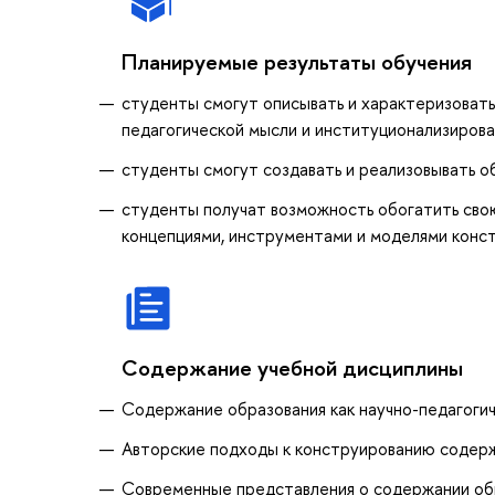
Планируемые результаты обучения
студенты смогут описывать и характеризовать
педагогической мысли и институционализирова
студенты смогут создавать и реализовывать о
студенты получат возможность обогатить сво
концепциями, инструментами и моделями конс
Содержание учебной дисциплины
Содержание образования как научно-педагоги
Авторские подходы к конструированию содер
Современные представления о содержании об