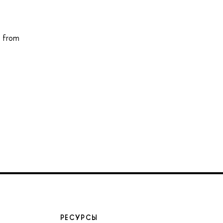
d from
РЕСУРСЫ