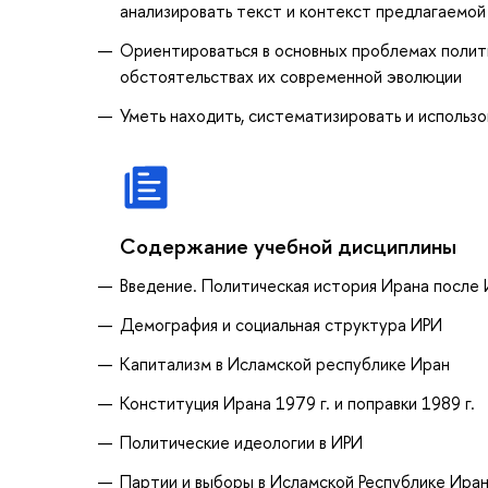
анализировать текст и контекст предлагаемо
Ориентироваться в основных проблемах полити
обстоятельствах их современной эволюции
Уметь находить, систематизировать и использ
Содержание учебной дисциплины
Введение. Политическая история Ирана после
Демография и социальная структура ИРИ
Капитализм в Исламской республике Иран
Конституция Ирана 1979 г. и поправки 1989 г.
Политические идеологии в ИРИ
Партии и выборы в Исламской Республике Ира