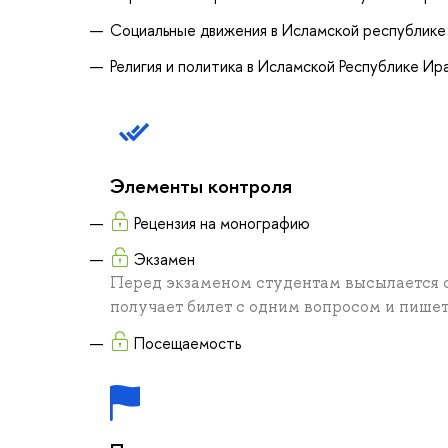
Социальные движения в Исламской республике
Религия и политика в Исламской Республике Ир
Элементы контроля
Рецензия на монографию
Экзамен
Перед экзаменом студентам высылается с
получает билет с одним вопросом и пишет 
Посещаемость