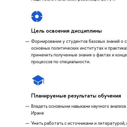
Цель освоения дисциплины
Формирование у студентов базовых знаний о 
основных политических институтах и практика
применить полученные знания о фактах и конце
процессов по специальности.
Планируемые результаты обучения
Владеть основными навыками научного анализа 
Иране
Уметь работать с источниками и литературой,