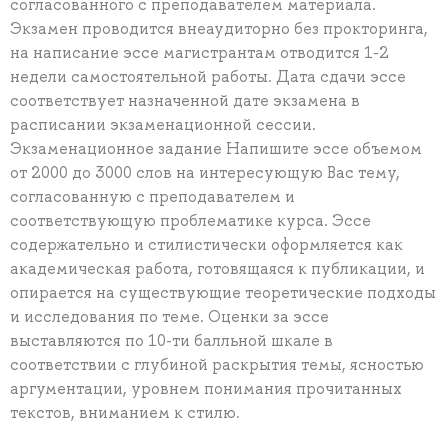
согласованного с преподавателем материала.
Экзамен проводится внеаудиторно без прокторинга,
на написание эссе магистрантам отводится 1-2
недели самостоятельной работы. Дата сдачи эссе
соответствует назначенной дате экзамена в
расписании экзаменационной сессии.
Экзаменационное задание Напишите эссе объемом
от 2000 до 3000 слов на интересующую Вас тему,
согласованную с преподавателем и
соответствующую проблематике курса. Эссе
содержательно и стилистически оформляется как
академическая работа, готовящаяся к публикации, и
опирается на существующие теоретические подходы
и исследования по теме. Оценки за эссе
выставляются по 10-ти балльной шкале в
соответствии с глубиной раскрытия темы, ясностью
аргументации, уровнем понимания прочитанных
текстов, вниманием к стилю.