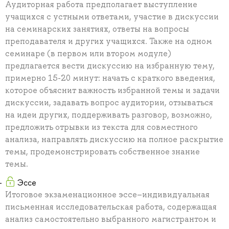
Аудиторная работа предполагает выступление
учащихся с устными ответами, участие в дискуссии
на семинарских занятиях, ответы на вопросы
преподавателя и других учащихся. Также на одном
семинаре (в первом или втором модуле)
предлагается вести дискуссию на избранную тему,
примерно 15-20 минут: начать с краткого введения,
которое объяснит важность избранной темы и задачи
дискуссии, задавать вопрос аудитории, отзываться
на идеи других, поддерживать разговор, возможно,
предложить отрывки из текста для совместного
анализа, направлять дискуссию на полное раскрытие
темы, продемонстрировать собственное знание
темы.
Эссе
Итоговое экзаменационное эссе–индивидуальная
письменная исследовательская работа, содержащая
анализ самостоятельно выбранного магистрантом и