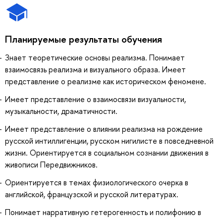
Планируемые результаты обучения
Знает теоретические основы реализма. Понимает
взаимосвязь реализма и визуального образа. Имеет
представление о реализме как историческом феномене.
Имеет представление о взаимосвязи визуальности,
музыкальности, драматичности.
Имеет представление о влиянии реализма на рождение
русской интиллигенции, русском нигилисте в повседневной
жизни. Ориентируется в социальном сознании движения в
живописи Передвижников.
Ориентируется в темах физиологического очерка в
английской, французской и русской литературах.
Понимает нарративную гетерогенность и полифонию в