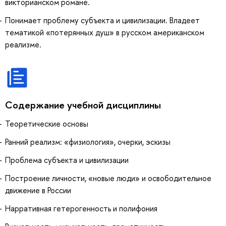
викторианском романе.
Понимает проблему субъекта и цивилизации. Владеет
тематикой «потерянных душ» в русском американском
реализме.
Содержание учебной дисциплины
Теоретические основы
Ранний реализм: «физиология», очерки, эскизы
Проблема субъекта и цивилизации
Построение личности, «новые люди» и освободительное
движение в России
Нарративная гетерогенность и полифония