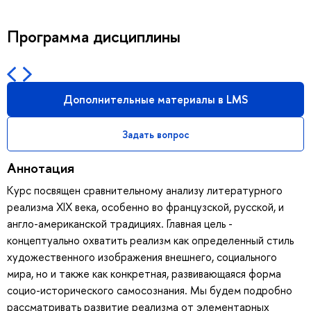
Программа дисциплины
Дополнительные материалы в LMS
Задать вопрос
Аннотация
Курс посвящен сравнительному анализу литературного
реализма XIX века, особенно во французской, русской, и
англо-американской традициях. Главная цель -
концептуально охватить реализм как определенный стиль
художественного изображения внешнего, социального
мира, но и также как конкретная, развивающаяся форма
социо-исторического самосознания. Мы будем подробно
рассматривать развитие реализма от элементарных