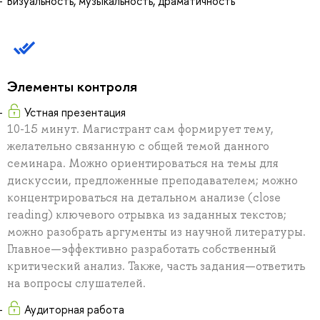
Визуальность, музыкальность, драматичность
Элементы контроля
Устная презентация
10-15 минут. Магистрант сам формирует тему,
желательно связанную с общей темой данного
семинара. Можно ориентироваться на темы для
дискуссии, предложенные преподавателем; можно
концентрироваться на детальном анализе (close
reading) ключевого отрывка из заданных текстов;
можно разобрать аргументы из научной литературы.
Главное—эффективно разработать собственный
критический анализ. Также, часть задания—ответить
на вопросы слушателей.
Аудиторная работа