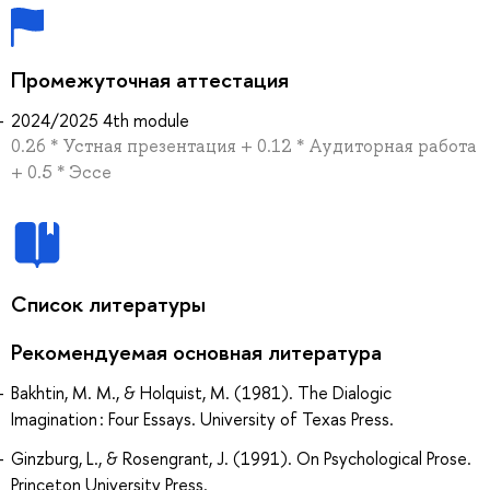
Промежуточная аттестация
2024/2025 4th module
0.26 * Устная презентация + 0.12 * Аудиторная работа
+ 0.5 * Эссе
Список литературы
Рекомендуемая основная литература
Bakhtin, M. M., & Holquist, M. (1981). The Dialogic
Imagination : Four Essays. University of Texas Press.
Ginzburg, L., & Rosengrant, J. (1991). On Psychological Prose.
Princeton University Press.