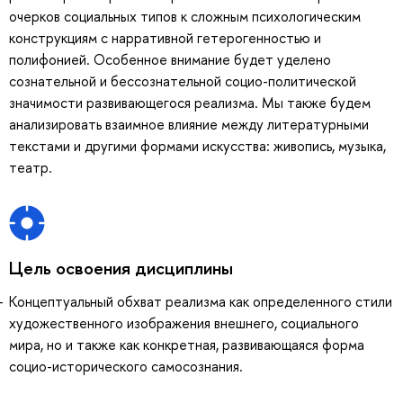
очерков социальных типов к сложным психологическим
конструкциям с нарративной гетерогенностью и
полифонией. Особенное внимание будет уделено
сознательной и бессознательной социо-политической
значимости развивающегося реализма. Мы также будем
анализировать взаимное влияние между литературными
текстами и другими формами искусства: живопись, музыка,
театр.
Цель освоения дисциплины
Концептуальный обхват реализма как определенного стили
художественного изображения внешнего, социального
мира, но и также как конкретная, развивающаяся форма
социо-исторического самосознания.