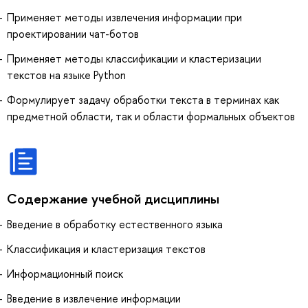
Применяет методы извлечения информации при
проектировании чат-ботов
Применяет методы классификации и кластеризации
текстов на языке Python
Формулирует задачу обработки текста в терминах как
предметной области, так и области формальных объектов
Содержание учебной дисциплины
Введение в обработку естественного языка
Классификация и кластеризация текстов
Информационный поиск
Введение в извлечение информации