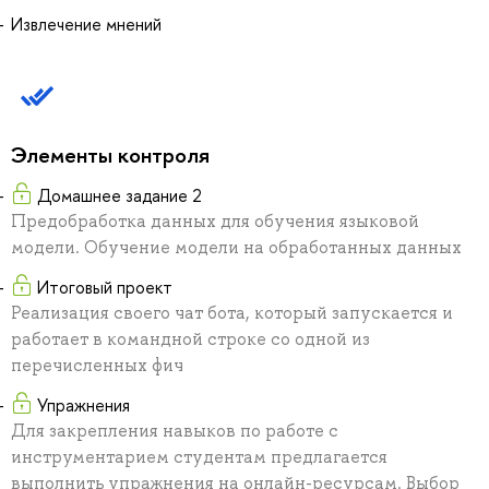
Извлечение мнений
Элементы контроля
Домашнее задание 2
Предобработка данных для обучения языковой
модели. Обучение модели на обработанных данных
Итоговый проект
Реализация своего чат бота, который запускается и
работает в командной строке со одной из
перечисленных фич
Упражнения
Для закрепления навыков по работе с
инструментарием студентам предлагается
выполнить упражнения на онлайн-ресурсам. Выбор