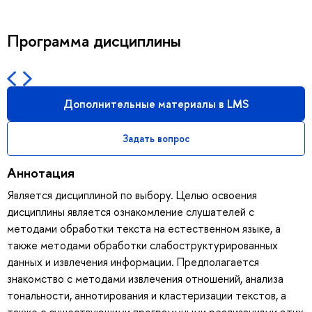
Программа дисциплины
Дополнительные материалы в LMS
Задать вопрос
Аннотация
Является дисциплиной по выбору. Целью освоения
дисциплины является ознакомление слушателей с
методами обработки текста на естественном языке, а
также методами обработки слабоструктурированных
данных и извлечения информации. Предполагается
знакомство с методами извлечения отношений, анализа
тональности, аннотирования и кластеризации текстов, а
также с существующими программными реализациями этих