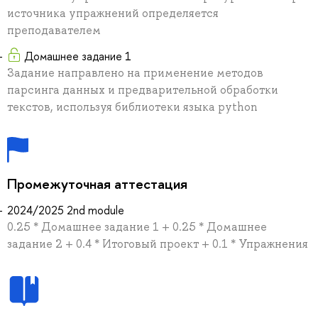
источника упражнений определяется
преподавателем
Домашнее задание 1
Задание направлено на применение методов
парсинга данных и предварительной обработки
текстов, используя библиотеки языка python
Промежуточная аттестация
2024/2025 2nd module
0.25 * Домашнее задание 1 + 0.25 * Домашнее
задание 2 + 0.4 * Итоговый проект + 0.1 * Упражнения