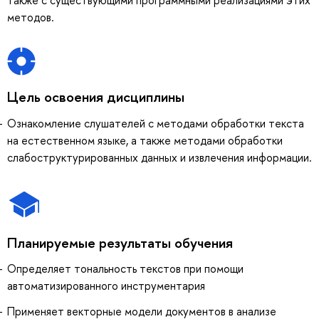
методов.
Цель освоения дисциплины
Ознакомление слушателей с методами обработки текста
на естественном языке, а также методами обработки
слабоструктурированных данных и извлечения информации.
Планируемые результаты обучения
Определяет тональность текстов при помощи
автоматизированного инструментария
Применяет векторные модели документов в анализе