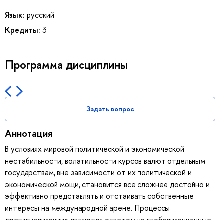
Язык:
русский
Кредиты:
3
Программа дисциплины
Задать вопрос
Аннотация
В условиях мировой политической и экономической
нестабильности, волатильности курсов валют отдельным
государствам, вне зависимости от их политической и
экономической мощи, становится все сложнее достойно и
эффективно представлять и отстаивать собственные
интересы на международной арене. Процессы
«регионализации» являются ответом на глобализационные