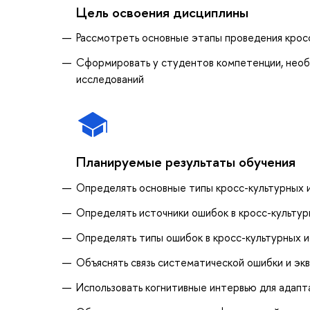
Цель освоения дисциплины
Рассмотреть основные этапы проведения кросс
Сформировать у студентов компетенции, необ
исследований
Планируемые результаты обучения
Определять основные типы кросс-культурных 
Определять источники ошибок в кросс-культур
Определять типы ошибок в кросс-культурных 
Объяснять связь систематической ошибки и эк
Использовать когнитивные интервью для адапт