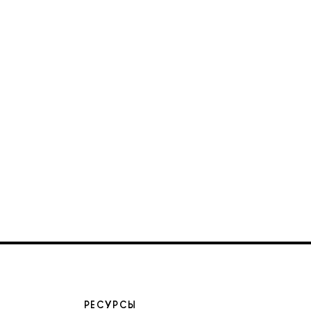
РЕСУРСЫ