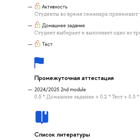
Активность
Студенты во время семинара принимают у
Домашнее задание
Студент выбирает и выполняет одно из т
Тест
Промежуточная аттестация
2024/2025 2nd module
0.5 * Домашнее задание + 0.2 * Тест + 0.3 
Список литературы