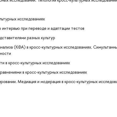
льтурных исследованиях
о интервью при переводе и адаптации тестов
дставителями разных культур
нализа (КФА) в кросс-культурных исследованиях. Симультанн
дности
ти в кросс-культурных исследованиях
равнениями в кросс-культурных исследованиях
ровании. Медиация и модерация в кросс-культурных исследов