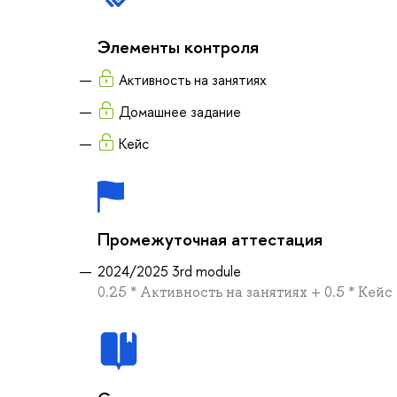
Элементы контроля
Активность на занятиях
Домашнее задание
Кейс
Промежуточная аттестация
2024/2025 3rd module
0.25 * Активность на занятиях + 0.5 * Кей