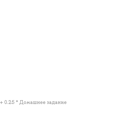
с + 0.25 * Домашнее задание