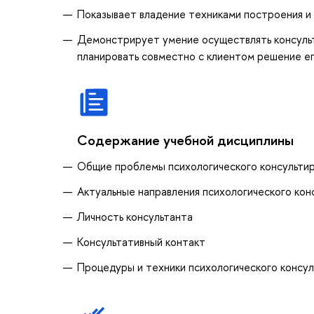
Показывает владение техниками построения и 
Демонстрирует умение осуществлять консульт
планировать совместно с клиентом решение е
Содержание учебной дисциплины
Общие проблемы психологического консульти
Актуальные направления психологического кон
Личность консультанта
Консультативный контакт
Процедуры и техники психологического консул