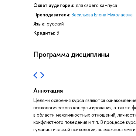
Охват аудитории:
для своего кампуса
Преподаватели:
Васильева Елена Николаевна
Язык:
русский
Кредиты:
3
Программа дисциплины
Аннотация
Целями освоения курса являются ознакомление
психологического консультирования, а также 
в области межличностных отношений, личност
конфликтного поведения и т.п. В процессе кур
гуманистической психологии, возможностями и