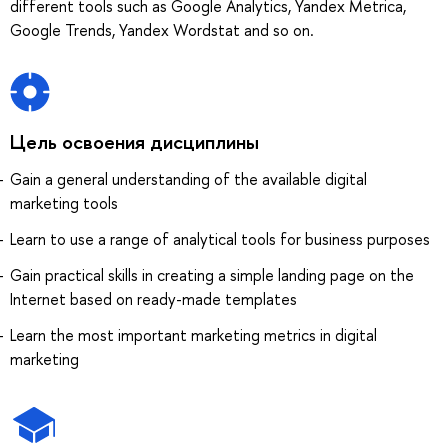
different tools such as Google Analytics, Yandex Metrica,
Google Trends, Yandex Wordstat and so on.
Цель освоения дисциплины
Gain a general understanding of the available digital
marketing tools
Learn to use a range of analytical tools for business purposes
Gain practical skills in creating a simple landing page on the
Internet based on ready-made templates
Learn the most important marketing metrics in digital
marketing