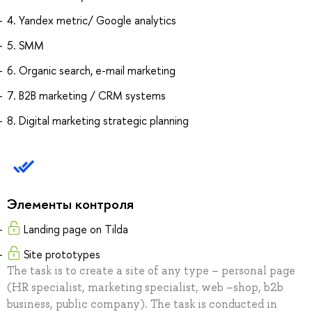
4. Yandex metric/ Google analytics
5. SMM
6. Organic search, e-mail marketing
7. B2B marketing / CRM systems
8. Digital marketing strategic planning
Элементы контроля
Landing page on Tilda
Site prototypes
The task is to create a site of any type – personal page
(HR specialist, marketing specialist, web –shop, b2b
business, public company). The task is conducted in