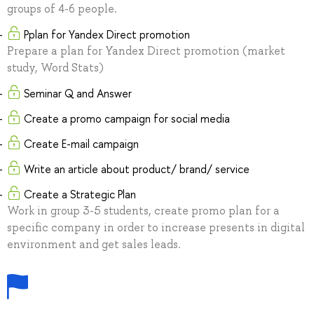
groups of 4-6 people.
Pplan for Yandex Direct promotion
Prepare a plan for Yandex Direct promotion (market
study, Word Stats)
Seminar Q and Answer
Create a promo campaign for social media
Create E-mail campaign
Write an article about product/ brand/ service
Create a Strategic Plan
Work in group 3-5 students, create promo plan for a
specific company in order to increase presents in digital
environment and get sales leads.