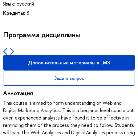
Язык:
русский
Кредиты:
3
Программа дисциплины
Дополнительные материалы в LMS
Задать вопрос
Аннотация
This course is aimed to form understanding of Web and
Digital Marketing Analytics. This is a beginner level course but
even experienced analysts have found it to be effective in
reminding them of the process they need to follow. Students
will learn the Web Analytics and Digital Analytics process using