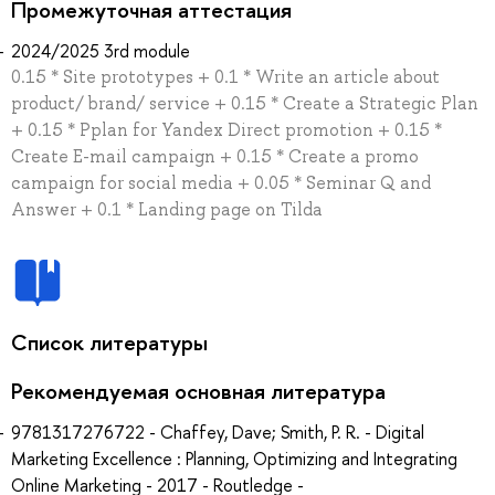
Промежуточная аттестация
2024/2025 3rd module
0.15 * Site prototypes + 0.1 * Write an article about
product/ brand/ service + 0.15 * Create a Strategic Plan
+ 0.15 * Pplan for Yandex Direct promotion + 0.15 *
Create E-mail campaign + 0.15 * Create a promo
campaign for social media + 0.05 * Seminar Q and
Answer + 0.1 * Landing page on Tilda
Список литературы
Рекомендуемая основная литература
9781317276722 - Chaffey, Dave; Smith, P. R. - Digital
Marketing Excellence : Planning, Optimizing and Integrating
Online Marketing - 2017 - Routledge -