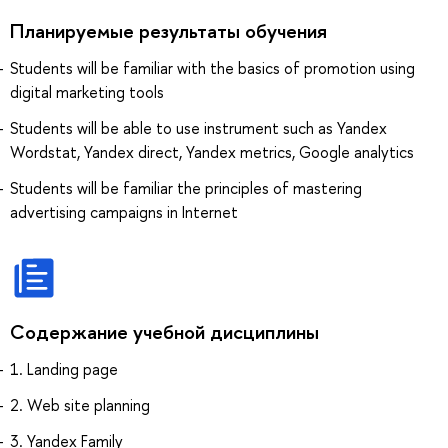
Планируемые результаты обучения
Students will be familiar with the basics of promotion using
digital marketing tools
Students will be able to use instrument such as Yandex
Wordstat, Yandex direct, Yandex metrics, Google analytics
Students will be familiar the principles of mastering
advertising campaigns in Internet
Содержание учебной дисциплины
1. Landing page
2. Web site planning
3. Yandex Family