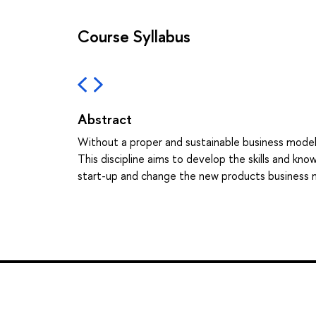
Course Syllabus
Abstract
Without a proper and sustainable business model, 
This discipline aims to develop the skills and 
start-up and change the new products business m