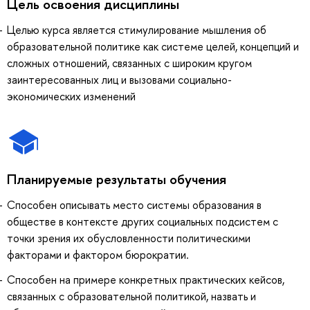
Цель освоения дисциплины
Целью курса является стимулирование мышления об
образовательной политике как системе целей, концепций и
сложных отношений, связанных с широким кругом
заинтересованных лиц и вызовами социально-
экономических изменений
Планируемые результаты обучения
Способен описывать место системы образования в
обществе в контексте других социальных подсистем с
точки зрения их обусловленности политическими
факторами и фактором бюрократии.
Способен на примере конкретных практических кейсов,
связанных с образовательной политикой, назвать и