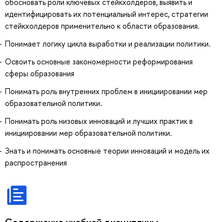
обосновать роли ключевых стейкхолдеров, выявить и
идентифицировать их потенциальный интерес, стратегии
стейкхолдеров применительно к области образования.
Понимает логику цикла выработки и реализации политики.
Освоить основные закономерности реформирования
сферы образования
Понимать роль внутренних проблем в инициировании мер
образовательной политики.
Понимать роль низовых инноваций и лучших практик в
инициировании мер образовательной политики.
Знать и понимать основные теории инноваций и модель их
распространения
Содержание учебной дисциплины