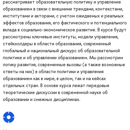
рассматривает образовательную политику и управление
образованием в связи с внешними трендами, контекстами,
институтами и акторами, с учетом ожидаемых и реальных
эффектов образования, его фактического и потенциального
вклада в социально-экономическое развитие. В курсе будут
рассмотрены ключевые институты, модели управления,
стейкхолдеры в области образования, современный
глобальный и национальный дискурс об образовательной
политике и об управлении образованием. Мы рассмотрим
логику развития, современные вызовы (а также возможные
ответы на них) в области политики и управления
образованием как в мире, в целом, так и на кейсах
отдельных стран. В основе курса лежат передовые
теоретические дискуссии в современной науке об
образовании и смежных дисциплинах.