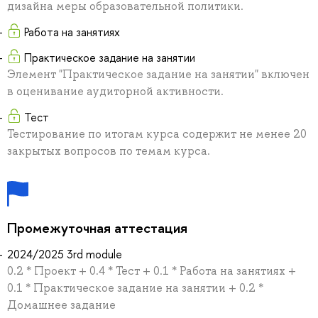
дизайна меры образовательной политики.
Работа на занятиях
Практическое задание на занятии
Элемент "Практическое задание на занятии" включен
в оценивание аудиторной активности.
Тест
Тестирование по итогам курса содержит не менее 20
закрытых вопросов по темам курса.
Промежуточная аттестация
2024/2025 3rd module
0.2 * Проект + 0.4 * Тест + 0.1 * Работа на занятиях +
0.1 * Практическое задание на занятии + 0.2 *
Домашнее задание