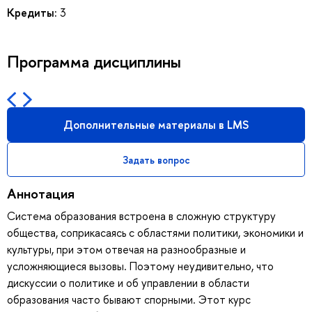
Кредиты:
3
Программа дисциплины
Дополнительные материалы в LMS
Задать вопрос
Аннотация
Система образования встроена в сложную структуру
общества, соприкасаясь с областями политики, экономики и
культуры, при этом отвечая на разнообразные и
усложняющиеся вызовы. Поэтому неудивительно, что
дискуссии о политике и об управлении в области
образования часто бывают спорными. Этот курс