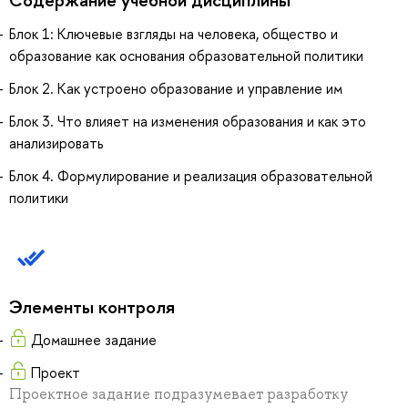
Блок 1: Ключевые взгляды на человека, общество и
образование как основания образовательной политики
Блок 2. Как устроено образование и управление им
Блок 3. Что влияет на изменения образования и как это
анализировать
Блок 4. Формулирование и реализация образовательной
политики
Элементы контроля
Домашнее задание
Проект
Проектное задание подразумевает разработку