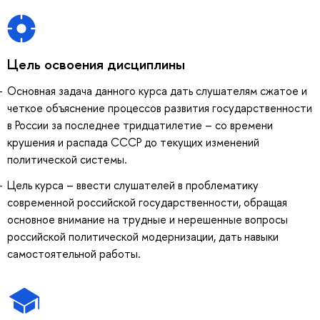
Цель освоения дисциплины
Основная задача данного курса дать слушателям сжатое и
четкое объяснение процессов развития государственности
в России за последнее тридцатилетие – со времени
крушения и распада СССР до текущих изменений
политической системы.
Цель курса – ввести слушателей в проблематику
современной российской государственности, обращая
основное внимание на трудные и нерешенные вопросы
российской политической модернизации, дать навыки
самостоятельной работы.