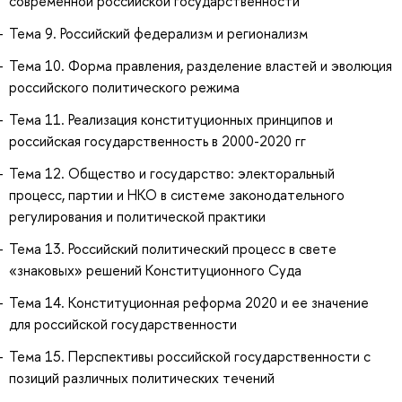
современной российской государственности
Тема 9. Российский федерализм и регионализм
Тема 10. Форма правления, разделение властей и эволюция
российского политического режима
Тема 11. Реализация конституционных принципов и
российская государственность в 2000-2020 гг
Тема 12. Общество и государство: электоральный
процесс, партии и НКО в системе законодательного
регулирования и политической практики
Тема 13. Российский политический процесс в свете
«знаковых» решений Конституционного Суда
Тема 14. Конституционная реформа 2020 и ее значение
для российской государственности
Тема 15. Перспективы российской государственности с
позиций различных политических течений