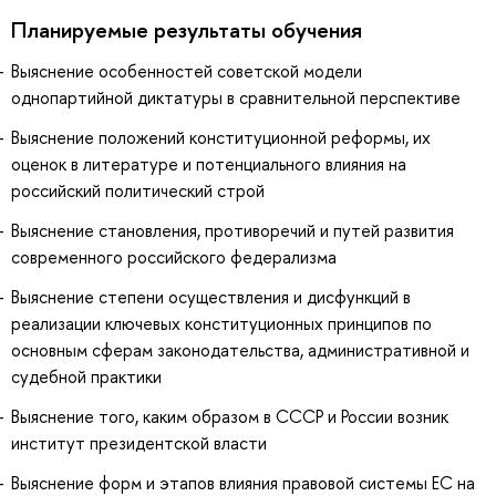
Планируемые результаты обучения
Выяснение особенностей советской модели
однопартийной диктатуры в сравнительной перспективе
Выяснение положений конституционной реформы, их
оценок в литературе и потенциального влияния на
российский политический строй
Выяснение становления, противоречий и путей развития
современного российского федерализма
Выяснение степени осуществления и дисфункций в
реализации ключевых конституционных принципов по
основным сферам законодательства, административной и
судебной практики
Выяснение того, каким образом в СССР и России возник
институт президентской власти
Выяснение форм и этапов влияния правовой системы ЕС на