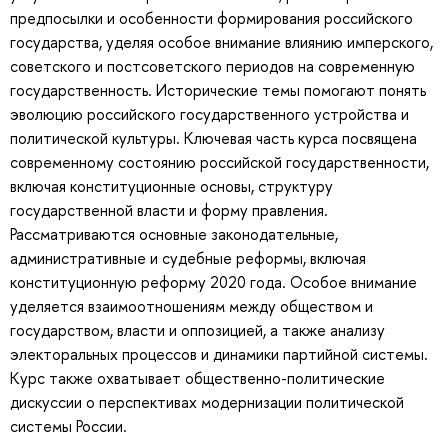
предпосылки и особенности формирования российского
государства, уделяя особое внимание влиянию имперского,
советского и постсоветского периодов на современную
государственность. Исторические темы помогают понять
эволюцию российского государственного устройства и
политической культуры. Ключевая часть курса посвящена
современному состоянию российской государственности,
включая конституционные основы, структуру
государственной власти и форму правления.
Рассматриваются основные законодательные,
административные и судебные реформы, включая
конституционную реформу 2020 года. Особое внимание
уделяется взаимоотношениям между обществом и
государством, власти и оппозицией, а также анализу
электоральных процессов и динамики партийной системы.
Курс также охватывает общественно-политические
дискуссии о перспективах модернизации политической
системы России.