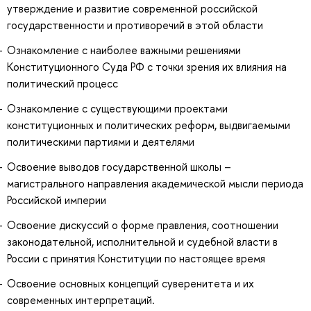
утверждение и развитие современной российской
государственности и противоречий в этой области
Ознакомление с наиболее важными решениями
Конституционного Суда РФ с точки зрения их влияния на
политический процесс
Ознакомление с существующими проектами
конституционных и политических реформ, выдвигаемыми
политическими партиями и деятелями
Освоение выводов государственной школы –
магистрального направления академической мысли периода
Российской империи
Освоение дискуссий о форме правления, соотношении
законодательной, исполнительной и судебной власти в
России с принятия Конституции по настоящее время
Освоение основных концепций суверенитета и их
современных интерпретаций.