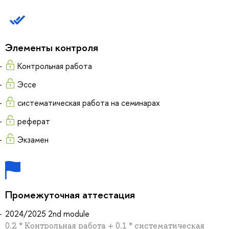
Элементы контроля
Контрольная работа
Эссе
систематическая работа на семинарах
реферат
Экзамен
Промежуточная аттестация
2024/2025 2nd module
0.2 * Контрольная работа + 0.1 * систематическая