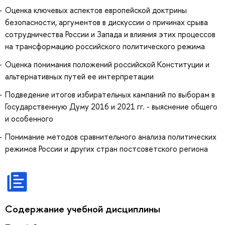
Оценка ключевых аспектов европейской доктрины
безопасности, аргументов в дискуссии о причинах срыва
сотрудничества России и Запада и влияния этих процессов
на трансформацию российского политического режима
Оценка понимания положений российской Конституции и
альтернативных путей ее интерпретации
Подведение итогов избирательных кампаний по выборам в
Государственную Думу 2016 и 2021 гг. - выяснение общего
и особенного
Понимание методов сравнительного анализа политических
режимов России и других стран постсоветского региона
Содержание учебной дисциплины