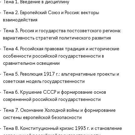
Тема 1. Введение в дисциплину
Тема 2. Европейский Союз и Россия: векторы
взаимодействия
Тема 3. Россия и государства постсоветского региона:
вариативность стратегий политического развития
Тема 4. Российская правовая традиция и исторические
особенности российской государственности в
сравнительном освещении
Тема 5. Революция 1917 г.: альтернативные проекты и
советская модель государственности
Тема 6. Крушение СССР и формирование основ
современной российской государственности
Тема 7. Окончание Холодной войны и формирование
системы европейской безопасности
Тема 8. Конституционный кризис 1993 г. и становление