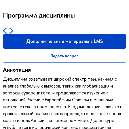
Программа дисциплины
Дополнительные материалы в LMS
Задать вопрос
Аннотация
Дисциплина охватывает широкий спектр тем, начиная с
анализа глобальных вызовов, таких как глобализация и
вопросы суверенитета, и продолжается изучением
отношений России с Европейским Союзом и странами
постсоветского пространства. Вводные лекции включают
сравнительный анализ этих вопросов, что позволяет понять
место и роль России в современном мире. Далее курс
углубляется в исторический контекст, рассматривая