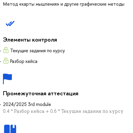
Метод «карты мышления» и другие графические методы
Элементы контроля
Текущие задания по курсу
Разбор кейса
Промежуточная аттестация
2024/2025 3rd module
0.4 * Разбор кейса + 0.6 * Текущие задания по курсу