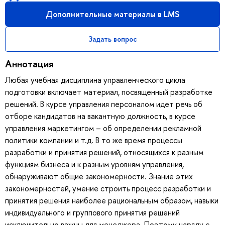
Дополнительные материалы в LMS
Задать вопрос
Аннотация
Любая учебная дисциплина управленческого цикла
подготовки включает материал, посвященный разработке
решений. В курсе управления персоналом идет речь об
отборе кандидатов на вакантную должность, в курсе
управления маркетингом – об определении рекламной
политики компании и т.д. В то же время процессы
разработки и принятия решений, относящихся к разным
функциям бизнеса и к разным уровням управления,
обнаруживают общие закономерности. Знание этих
закономерностей, умение строить процесс разработки и
принятия решения наиболее рациональным образом, навыки
индивидуального и группового принятия решений
исключительно важны для менеджера. Поэтому наряду с