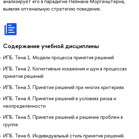
анализирует его в парадигме Неймана-Моргенштерна,
выявляя оптимальную стратегию поведения.
Содержание учебной дисциплины
ИПБ. Тема 1. Модели процесса принятия решений
ИПБ. Тема 2. Когнитивные искажения и шум в процессах
принятия решений
ИПБ. Тема 3. Принятие решений при многих критериях
ИПБ. Тема 4. Принятие решений в условиях риска и
неопределенности
ИПБ. Тема 5. Принятие решений и решение проблем в
группе
ИПБ. Тема 6. Индивидуальный стиль принятия решений.