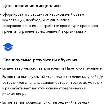
Цель освоения дисциплины
сформировать у студентов необходимый объём
компетенций, необходимых для анализа,
совершенствования и разработки процедур и процессов
принятия управленческих решений в организациях.
Планируемые результаты обучения
Выделять во множестве альтернатив Парето-оптимальные.
Выявлять индивидуальный стиль принятия решений у себя /у
сотрудников с использованием батареи тестовых методик
и разрабатывает на этой основе управленческие
рекомендации
Выявлять тип процесса принятия решений (в рамках