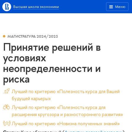
Высшая школа экономики
Меню
МАГИСТРАТУРА 2024/2025
Принятие решений в
условиях
неопределенности и
риска
Лучший по критерию «Полезность курса для Вашей
будущей карьеры»
Лучший по критерию «Полезность курса для
расширения кругозора и разностороннего развития»
Лучший по критерию «Новизна полученных знаний»