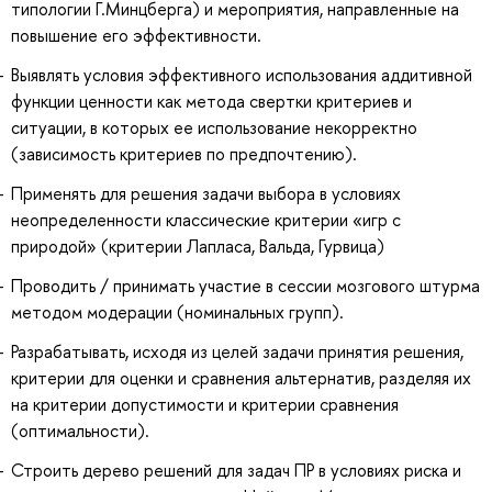
типологии Г.Минцберга) и мероприятия, направленные на
повышение его эффективности.
Выявлять условия эффективного использования аддитивной
функции ценности как метода свертки критериев и
ситуации, в которых ее использование некорректно
(зависимость критериев по предпочтению).
Применять для решения задачи выбора в условиях
неопределенности классические критерии «игр с
природой» (критерии Лапласа, Вальда, Гурвица)
Проводить / принимать участие в сессии мозгового штурма
методом модерации (номинальных групп).
Разрабатывать, исходя из целей задачи принятия решения,
критерии для оценки и сравнения альтернатив, разделяя их
на критерии допустимости и критерии сравнения
(оптимальности).
Строить дерево решений для задач ПР в условиях риска и