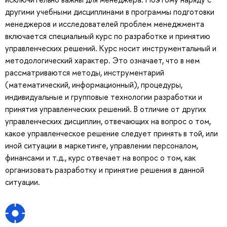
другими учебными дисциплинами в программы подготовки
менеджеров и исследователей проблем менеджмента
включается специальный курс по разработке и принятию
управленческих решений. Курс носит инструментальный и
методологический характер. Это означает, что в нем
рассматриваются методы, инструментарий
(математический, информационный), процедуры,
индивидуальные и групповые технологии разработки и
принятия управленческих решений. В отличие от других
управленческих дисциплин, отвечающих на вопрос о том,
какое управленческое решение следует принять в той, или
иной ситуации в маркетинге, управлении персоналом,
финансами и т.д., курс отвечает на вопрос о том, как
организовать разработку и принятие решения в данной
ситуации.