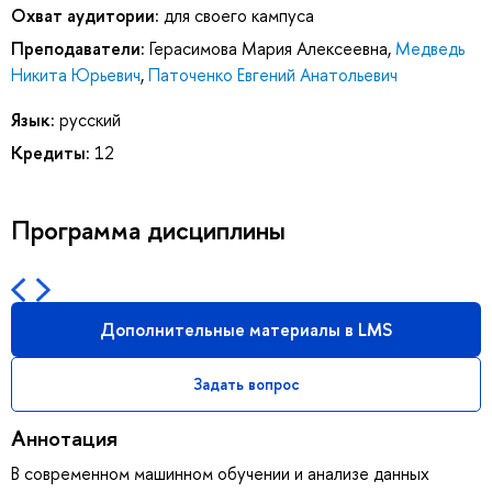
Охват аудитории:
для своего кампуса
Преподаватели:
Герасимова Мария Алексеевна
,
Медведь
Никита Юрьевич
,
Паточенко Евгений Анатольевич
Язык:
русский
Кредиты:
12
Программа дисциплины
Дополнительные материалы в LMS
Задать вопрос
Аннотация
В современном машинном обучении и анализе данных