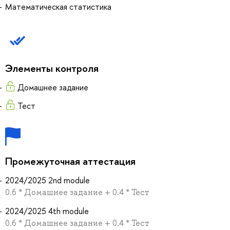
Математическая статистика
Элементы контроля
Домашнее задание
Тест
Промежуточная аттестация
2024/2025 2nd module
0.6 * Домашнее задание + 0.4 * Тест
2024/2025 4th module
0.6 * Домашнее задание + 0.4 * Тест