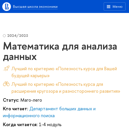
Высшая школа экономики
Меню
2024/2025
Математика для анализа
данных
Лучший по критерию «Полезность курса для Вашей
будущей карьеры»
Лучший по критерию «Полезность курса для
расширения кругозора и разностороннего развития»
Статус:
Маго-лего
Кто читает:
Департамент больших данных и
информационного поиска
Когда читается:
1-4 модуль