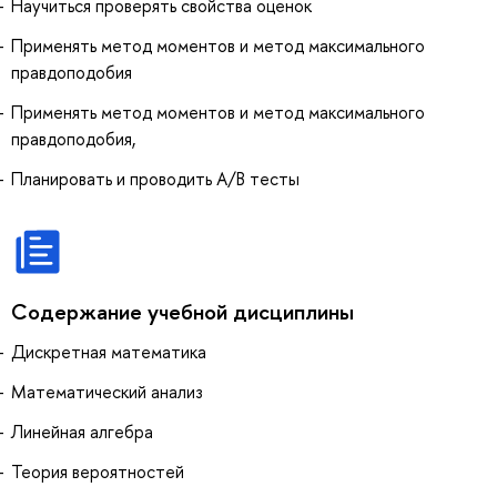
Научиться проверять свойства оценок
Применять метод моментов и метод максимального
правдоподобия
Применять метод моментов и метод максимального
правдоподобия,
Планировать и проводить A/B тесты
Содержание учебной дисциплины
Дискретная математика
Математический анализ
Линейная алгебра
Теория вероятностей