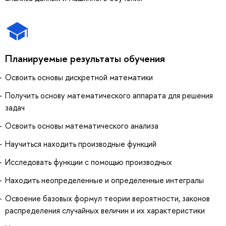
Планируемые результаты обучения
Освоить основы дискретной математики
Получить основу математического аппарата для решения
задач
Освоить основы математического анализа
Научиться находить производные функций
Исследовать функции с помощью производных
Находить неопределенные и определенные интегралы
Освоение базовых формул теории вероятности, законов
распределения случайных величин и их характеристики