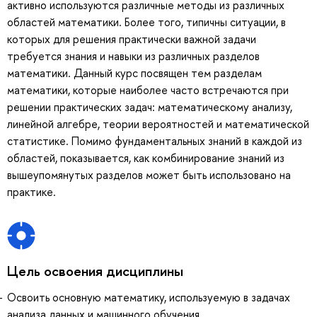
активно используются различные методы из различных
областей математики. Более того, типичны ситуации, в
которых для решения практически важной задачи
требуется знания и навыки из различных разделов
математики. Данный курс посвящен тем разделам
математики, которые наиболее часто встречаются при
решении практических задач: математическому анализу,
линейной алгебре, теории вероятностей и математической
статистике. Помимо фундаментальных знаний в каждой из
областей, показывается, как комбинирование знаний из
вышеупомянутых разделов может быть использовано на
практике.
Цель освоения дисциплины
Освоить основную математику, используемую в задачах
анализа данных и машинного обучения