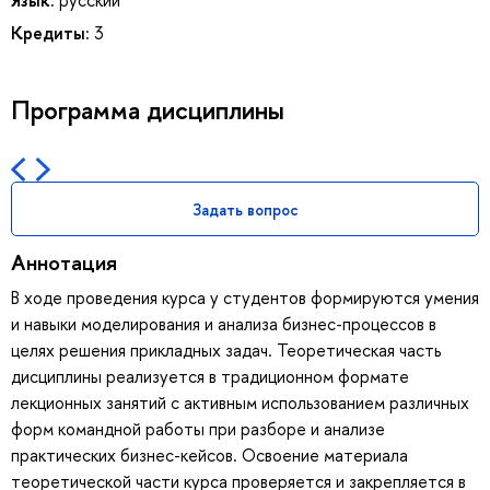
Кредиты:
3
Программа дисциплины
Задать вопрос
Аннотация
В ходе проведения курса у студентов формируются умения
и навыки моделирования и анализа бизнес-процессов в
целях решения прикладных задач. Теоретическая часть
дисциплины реализуется в традиционном формате
лекционных занятий с активным использованием различных
форм командной работы при разборе и анализе
практических бизнес-кейсов. Освоение материала
теоретической части курса проверяется и закрепляется в