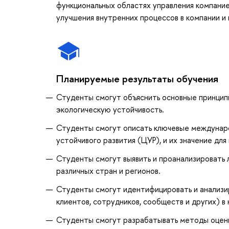
функциональных областях управления компание
улучшения внутренних процессов в компании 
Планируемые результаты обучения
Студенты смогут объяснить основные принципы
экологическую устойчивость.
Студенты смогут описать ключевые междунаро
устойчивого развития (ЦУР), и их значение для
Студенты смогут выявить и проанализировать 
различных стран и регионов.
Студенты смогут идентифицировать и анализи
клиентов, сотрудников, сообществ и других) в
Студенты смогут разрабатывать методы оценк