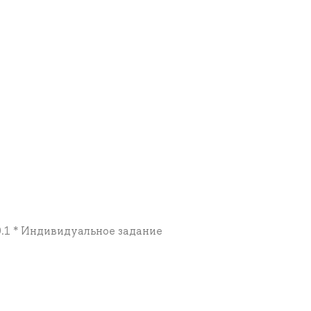
 0.1 * Индивидуальное задание