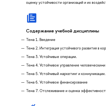
оценку устойчивости организаций и их воздейс
Содержание учебной дисциплины
Тема 1. Введение
Тема 2. Интеграция устойчивого развития в к
Тема 3. Устойчивые операции.
Тема 4. Устойчивое управление человеческими
Тема 5. Устойчивый маркетинг и коммуникации.
Тема 6. Устойчивое финансирование
Тема 7. Отслеживание и оценка эффективност