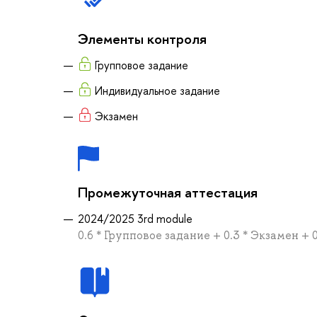
Элементы контроля
Групповое задание
Индивидуальное задание
Экзамен
Промежуточная аттестация
2024/2025 3rd module
0.6 * Групповое задание + 0.3 * Экзамен +