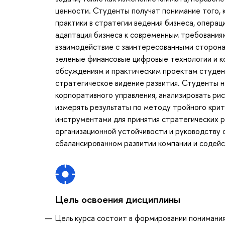
ценности. Студенты получат понимание того, 
практики в стратегии ведения бизнеса, опера
адаптация бизнеса к современным требованиям
взаимодействие с заинтересованными сторонам
зеленые финансовые цифровые технологии и к
обсуждениям и практическим проектам студен
стратегическое видение развития. Студенты н
корпоративного управления, анализировать рис
измерять результаты по методу тройного крит
инструментами для принятия стратегических 
организационной устойчивости и руководству
сбалансированном развитии компании и содейс
Цель освоения дисциплины
Цель курса состоит в формировании понимания