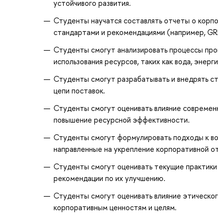
устойчивого развития.
Студенты научатся составлять отчеты о корп
стандартами и рекомендациями (например, GRI
Студенты смогут анализировать процессы про
использования ресурсов, таких как вода, энерг
Студенты смогут разрабатывать и внедрять ст
цепи поставок.
Студенты смогут оценивать влияние современны
повышение ресурсной эффективности.
Студенты смогут формулировать подходы к во
направленные на укрепление корпоративной о
Студенты смогут оценивать текущие практики 
рекомендации по их улучшению.
Студенты смогут оценивать влияние этическог
корпоративным ценностям и целям.