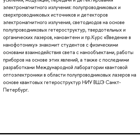
электромагнитного излучения: полупроводниковых и
сверхпроводниковых источников и детекторов
электромагнитного излучения, светодиодов на основе
полупроводниковых гетероструктур, твердотельных и
органических лазеров, наноантенн и пр.Курс «Введение в
нанофотонику» знакомит студентов с физическими
основами взаимодействия света с нанообъектами, работы
приборов на основе этих явлений, а также с последними
разработками Международной лаборатории квантовой
оптоэлектроники в области полупроводниковых лазеров на
основе квантовых гетероструктур НИУ ВШЭ Санкт-
Петербург.