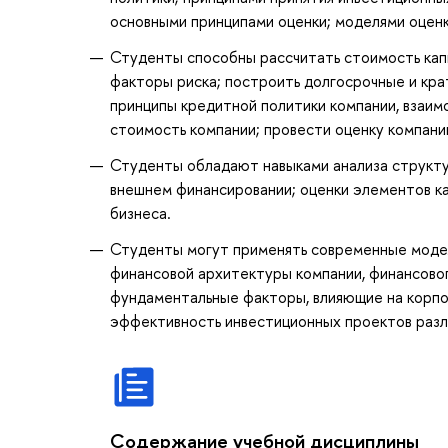
основными принципами оценки; моделями оценк
Студенты способны рассчитать стоимость кап
факторы риска; построить долгосрочные и кра
принципы кредитной политики компании, взаимо
стоимость компании; провести оценку компани
Студенты обладают навыками анализа структу
внешнем финансировании; оценки элементов ка
бизнеса.
Студенты могут применять современные модели
финансовой архитектуры компании, финансовог
фундаментальные факторы, влияющие на корпо
эффективность инвестиционных проектов разл
Содержание учебной дисциплины