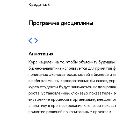
Кредиты:
6
Программа дисциплины
Аннотация
Курс нацелен на то, чтобы объяснить будущим
бизнес-аналитика используется для принятия 
понимание экономических связей в бизнесе и 
в себя элементы корпоративных финансов, упр
курса студенты будут заниматься моделирова
роста, установлением ключевых показателей 
внутренние процессы в организации, внедряя 
аналитику в прогнозирование ключевых показ
принятии решений по капитальным проектам.