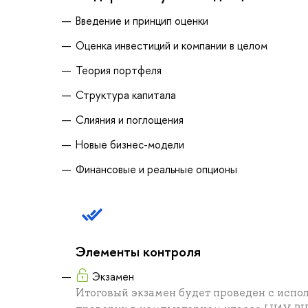
Введение и принцип оценки
Оценка инвестиций и компании в целом
Теория портфеля
Структура капитала
Слияния и поглощения
Новые бизнес-модели
Финансовые и реальные опционы
Элементы контроля
Экзамен
Итоговый экзамен будет проведен с испо