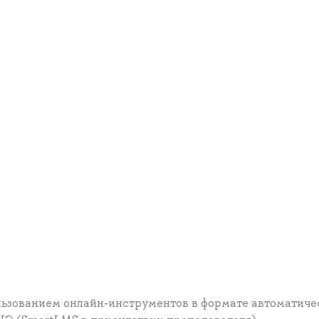
льзованием онлайн-инструментов в формате автоматиче