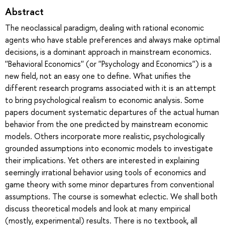
Abstract
The neoclassical paradigm, dealing with rational economic
agents who have stable preferences and always make optimal
decisions, is a dominant approach in mainstream economics.
''Behavioral Economics'' (or ''Psychology and Economics'') is a
new field, not an easy one to define. What unifies the
different research programs associated with it is an attempt
to bring psychological realism to economic analysis. Some
papers document systematic departures of the actual human
behavior from the one predicted by mainstream economic
models. Others incorporate more realistic, psychologically
grounded assumptions into economic models to investigate
their implications. Yet others are interested in explaining
seemingly irrational behavior using tools of economics and
game theory with some minor departures from conventional
assumptions. The course is somewhat eclectic. We shall both
discuss theoretical models and look at many empirical
(mostly, experimental) results. There is no textbook, all