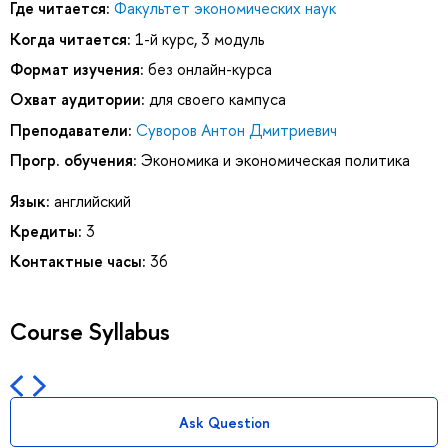
Где читается:
Факультет экономических наук
Когда читается:
1-й курс, 3 модуль
Формат изучения:
без онлайн-курса
Охват аудитории:
для своего кампуса
Преподаватели:
Суворов Антон Дмитриевич
Прогр. обучения:
Экономика и экономическая политика
Язык:
английский
Кредиты:
3
Контактные часы:
36
Course Syllabus
Ask Question