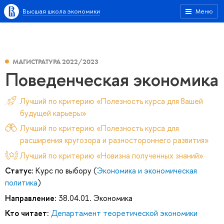
Высшая школа экономики
Меню
МАГИСТРАТУРА 2022/2023
Поведенческая экономика
Лучший по критерию «Полезность курса для Вашей
будущей карьеры»
Лучший по критерию «Полезность курса для
расширения кругозора и разностороннего развития»
Лучший по критерию «Новизна полученных знаний»
Статус:
Курс по выбору (
Экономика и экономическая
политика
)
Направление:
38.04.01. Экономика
Кто читает:
Департамент теоретической экономики