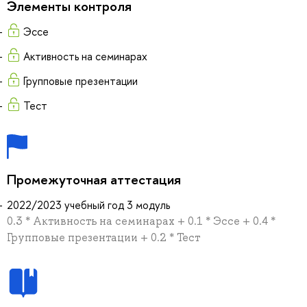
Элементы контроля
Эссе
Активность на семинарах
Групповые презентации
Тест
Промежуточная аттестация
2022/2023 учебный год 3 модуль
0.3 * Активность на семинарах + 0.1 * Эссе + 0.4 *
Групповые презентации + 0.2 * Тест