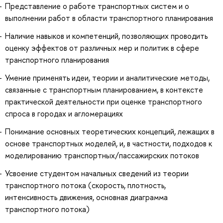
Представление о работе транспортных систем и о
выполнении работ в области транспортного планирования
Наличие навыков и компетенций, позволяющих проводить
оценку эффектов от различных мер и политик в сфере
транспортного планирования
Умение применять идеи, теории и аналитические методы,
связанные с транспортным планированием, в контексте
практической деятельности при оценке транспортного
спроса в городах и агломерациях
Понимание основных теоретических концепций, лежащих в
основе транспортных моделей, и, в частности, подходов к
моделированию транспортных/пассажирских потоков
Усвоение студентом начальных сведений из теории
транспортного потока (скорость, плотность,
интенсивность движения, основная диаграмма
транспортного потока)