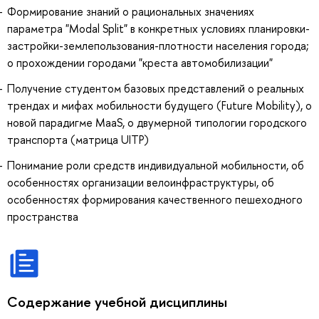
Формирование знаний о рациональных значениях
параметра "Modal Split" в конкретных условиях планировки-
застройки-землепользования-плотности населения города;
о прохождении городами "креста автомобилизации"
Получение студентом базовых представлений о реальных
трендах и мифах мобильности будущего (Future Mobility), о
новой парадигме MaaS, о двумерной типологии городского
транспорта (матрица UITP)
Понимание роли средств индивидуальной мобильности, об
особенностях организации велоинфраструктуры, об
особенностях формирования качественного пешеходного
пространства
Содержание учебной дисциплины