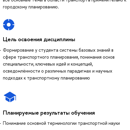
городскому планированию.
Цель освоения дисциплины
Формирование у студента системы базовых знаний в
сфере транспортного планирования, понимания основ
специальности, ключевых идей и концепций,
осведомлённости о различных парадигмах и научных
подходах к транспортному планированию
Планируемые результаты обучения
Понимание основной терминологии транспортной науки