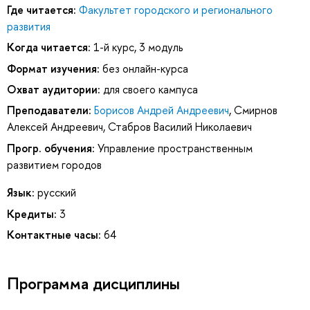
Где читается:
Факультет городского и регионального
развития
Когда читается:
1-й курс, 3 модуль
Формат изучения:
без онлайн-курса
Охват аудитории:
для своего кампуса
Преподаватели:
Борисов Андрей Андреевич
,
Смирнов
Алексей Андреевич
,
Стабров Василий Николаевич
Прогр. обучения:
Управление пространственным
развитием городов
Язык:
русский
Кредиты:
3
Контактные часы:
64
Программа дисциплины