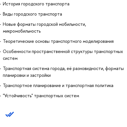
История городского транспорта
Виды городского транспорта
Новые форматы городской мобильности,
микромобильность
Теоретические основы транспортного моделирования
Особенности пространственной структуры транспортных
систем
Транспортная система города, её разновидности, форматы
планировки и застройки
Транспортное планирование и транспортная политика
"Устойчивость" транспортных систем