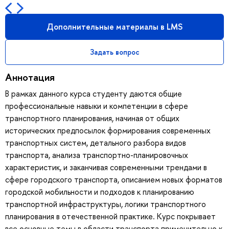
Дополнительные материалы в LMS
Задать вопрос
Аннотация
В рамках данного курса студенту даются общие
профессиональные навыки и компетенции в сфере
транспортного планирования, начиная от общих
исторических предпосылок формирования современных
транспортных систем, детального разбора видов
транспорта, анализа транспортно-планировочных
характеристик, и заканчивая современными трендами в
сфере городского транспорта, описанием новых форматов
городской мобильности и подходов к планированию
транспортной инфраструктуры, логики транспортного
планирования в отечественной практике. Курс покрывает
все основные темы в области транспорта применительно к