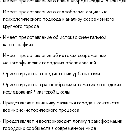
Имеет представление о плане «города-сада» Э. Говарда
Имеет представление о своеобразии социально-
психологического подхода к анализу современного
крупного города
Имеет представление об истоках «ментальной
картографии»
Имеет представления об истоках современных
монографических городских обследований
Ориентируется в предыстории урбанистики
Ориентируется в разнообразии и тематике городских
исследований Чикагской школы
Представляет динамику развития города в контексте
всемирно-исторического процесса
Представляет и воспроизводит логику трансформации
городских сообществ в современном мире