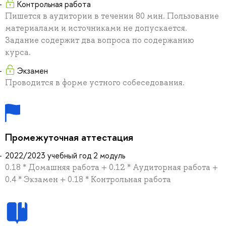
Контрольная работа
Пишется в аудитории в течении 80 мин. Пользование
материалами и источниками не допускается.
Задание содержит два вопроса по содержанию
курса.
Экзамен
Проводится в форме устного собеседования.
Промежуточная аттестация
2022/2023 учебный год 2 модуль
0.18 * Домашняя работа + 0.12 * Аудиторная работа +
0.4 * Экзамен + 0.18 * Контрольная работа