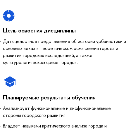
Цель освоения дисциплины
Дать целостное представление об истории урбанистики и
основных вехах в теоретическом осмыслении города и
развитии городских исследований, а также
культурологическом срезе городов.
Планируемые результаты обучения
Анализирует функциональные и дисфункциональные
стороны городского развития
Владеет навыками критического анализа города и