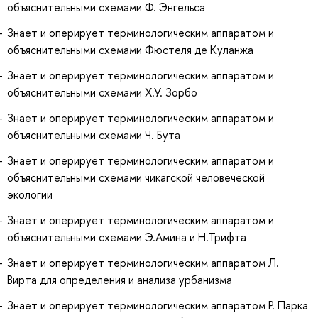
объяснительными схемами Ф. Энгельса
Знает и оперирует терминологическим аппаратом и
объяснительными схемами Фюстеля де Куланжа
Знает и оперирует терминологическим аппаратом и
объяснительными схемами Х.У. Зорбо
Знает и оперирует терминологическим аппаратом и
объяснительными схемами Ч. Бута
Знает и оперирует терминологическим аппаратом и
объяснительными схемами чикагской человеческой
экологии
Знает и оперирует терминологическим аппаратом и
объяснительными схемами Э.Амина и Н.Трифта
Знает и оперирует терминологическим аппаратом Л.
Вирта для определения и анализа урбанизма
Знает и оперирует терминологическим аппаратом Р. Парка