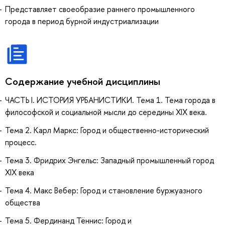
Представляет своеобразие раннего промышленного
города в период бурной индустриализации
Содержание учебной дисциплины
ЧАСТЬ I. ИСТОРИЯ УРБАНИСТИКИ. Тема 1. Тема города в
философской и социальной мысли до середины XIX века.
Тема 2. Карл Маркс: Город и общественно-исторический
процесс.
Тема 3. Фридрих Энгельс: Западный промышленный город
XIX века
Тема 4. Макс Вебер: Город и становление буржуазного
общества
Тема 5. Фердинанд Тённис: Город и