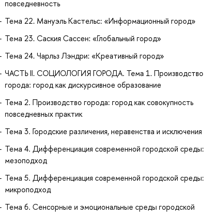
повседневность
Тема 22. Мануэль Кастельс: «Информационный город»
Тема 23. Саския Сассен: «Глобальный город»
Тема 24. Чарльз Лэндри: «Креативный город»
ЧАСТЬ II. СОЦИОЛОГИЯ ГОРОДА. Тема 1. Производство
города: город как дискурсивное образование
Тема 2. Производство города: город как совокупность
повседневных практик
Тема 3. Городские различения, неравенства и исключения
Тема 4. Дифференциация современной городской среды:
мезоподход
Тема 5. Дифференциация современной городской среды:
микроподход
Тема 6. Сенсорные и эмоциональные среды городской