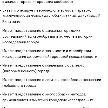
в анализе города и городских сообществ
Знает и оперирует терминологическим аппаратом,
аналитическими приемами и объяснительными схемами В.
Беньямина
Имеет представление о движении городских
обследований, их своеобразии и их месте в истории
исследований города
Имеет представление о значимости и своеобразии
исследования современной городской повседневности
Имеет представление о концепции глобального
(информационного) города
Имеет представление о логике и своеобразии концепции
глобального города
Имеет представление о многообразии методов,
применявшихся в чикагских городских исследованиях