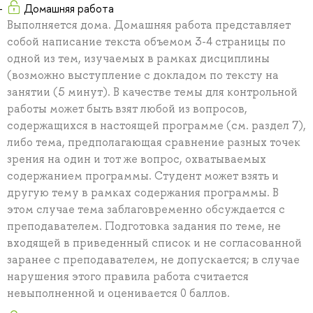
Домашняя работа
Выполняется дома. Домашняя работа представляет
собой написание текста объемом 3-4 страницы по
одной из тем, изучаемых в рамках дисциплины
(возможно выступление с докладом по тексту на
занятии (5 минут). В качестве темы для контрольной
работы может быть взят любой из вопросов,
содержащихся в настоящей программе (см. раздел 7),
либо тема, предполагающая сравнение разных точек
зрения на один и тот же вопрос, охватываемых
содержанием программы. Студент может взять и
другую тему в рамках содержания программы. В
этом случае тема заблаговременно обсуждается с
преподавателем. Подготовка задания по теме, не
входящей в приведенный список и не согласованной
заранее с преподавателем, не допускается; в случае
нарушения этого правила работа считается
невыполненной и оценивается 0 баллов.