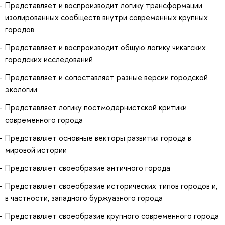
Представляет и воспроизводит логику трансформации
изолированных сообществ внутри современных крупных
городов
Представляет и воспроизводит общую логику чикагских
городских исследований
Представляет и сопоставляет разные версии городской
экологии
Представляет логику постмодернистской критики
современного города
Представляет основные векторы развития города в
мировой истории
Представляет своеобразие античного города
Представляет своеобразие исторических типов городов и,
в частности, западного буржуазного города
Представляет своеобразие крупного современного города