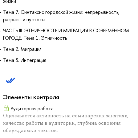
жизни
Тема 7. Синтаксис городской жизни: непрерывность,
разрывы и пустоты
ЧАСТЬ III. ЭТНИЧНОСТЬ И МИГРАЦИЯ В СОВРЕМЕННОМ
ГОРОДЕ. Тема 1. Этничность
Тема 2. Миграция
Тема 3. Интеграция
Элементы контроля
Аудиторная работа
Оценивается активность на семинарских занятиях,
качество работы в аудитории, глубина освоения
обсуждаемых текстов.