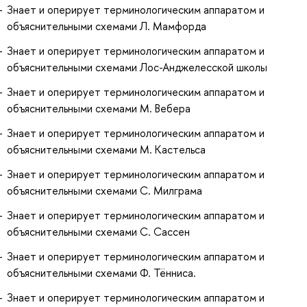
Знает и оперирует терминологическим аппаратом и
объяснительными схемами Л. Мамфорда
Знает и оперирует терминологическим аппаратом и
объяснительными схемами Лос-Анджелесской школы
Знает и оперирует терминологическим аппаратом и
объяснительными схемами М. Вебера
Знает и оперирует терминологическим аппаратом и
объяснительными схемами М. Кастельса
Знает и оперирует терминологическим аппаратом и
объяснительными схемами С. Милграма
Знает и оперирует терминологическим аппаратом и
объяснительными схемами С. Сассен
Знает и оперирует терминологическим аппаратом и
объяснительными схемами Ф. Тённиса.
Знает и оперирует терминологическим аппаратом и