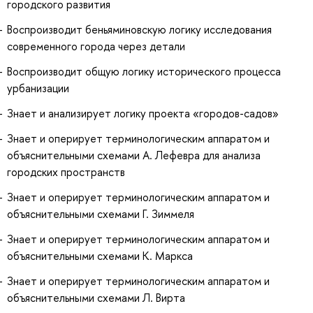
городского развития
Воспроизводит беньяминовскую логику исследования
современного города через детали
Воспроизводит общую логику исторического процесса
урбанизации
Знает и анализирует логику проекта «городов-садов»
Знает и оперирует терминологическим аппаратом и
объяснительными схемами А. Лефевра для анализа
городских пространств
Знает и оперирует терминологическим аппаратом и
объяснительными схемами Г. Зиммеля
Знает и оперирует терминологическим аппаратом и
объяснительными схемами К. Маркса
Знает и оперирует терминологическим аппаратом и
объяснительными схемами Л. Вирта