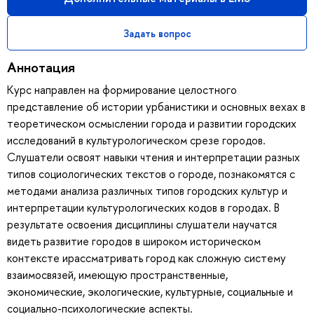
Задать вопрос
Аннотация
Курс направлен на формирование целостного
представление об истории урбанистики и основных вехах в
теоретическом осмыслении города и развитии городских
исследований в культурологическом срезе городов.
Слушатели освоят навыки чтения и интерпретации разных
типов социологических текстов о городе, познакомятся с
методами анализа различных типов городских культур и
интерпретации культурологических кодов в городах. В
результате освоения дисциплины слушатели научатся
видеть развитие городов в широком историческом
контексте ирассматривать город как сложную систему
взаимосвязей, имеющую пространственные,
экономические, экологические, культурные, социальные и
социально-психологические аспекты.