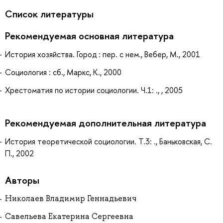
Список литературы
Рекомендуемая основная литература
История хозяйства. Город : пер. с нем., Вебер, М., 2001
Социология : сб., Маркс, К., 2000
Хрестоматия по истории социологии. Ч.1: ., , 2005
Рекомендуемая дополнительная литература
История теоретической социологии. Т.3: ., Баньковская, С.
П., 2002
Авторы
Николаев Владимир Геннадьевич
Савельева Екатерина Сергеевна