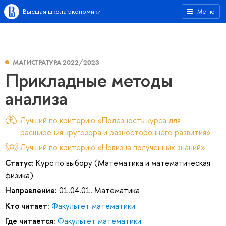
Высшая школа экономики
Меню
МАГИСТРАТУРА 2022/2023
Прикладные методы
анализа
Лучший по критерию «Полезность курса для
расширения кругозора и разностороннего развития»
Лучший по критерию «Новизна полученных знаний»
Статус:
Курс по выбору (Математика и математическая
физика)
Направление:
01.04.01. Математика
Кто читает:
Факультет математики
Где читается:
Факультет математики