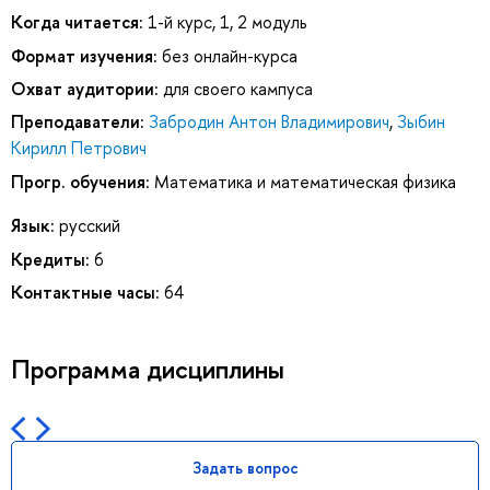
Когда читается:
1-й курс, 1, 2 модуль
Формат изучения:
без онлайн-курса
Охват аудитории:
для своего кампуса
Преподаватели:
Забродин Антон Владимирович
,
Зыбин
Кирилл Петрович
Прогр. обучения:
Математика и математическая физика
Язык:
русский
Кредиты:
6
Контактные часы:
64
Программа дисциплины
Задать вопрос