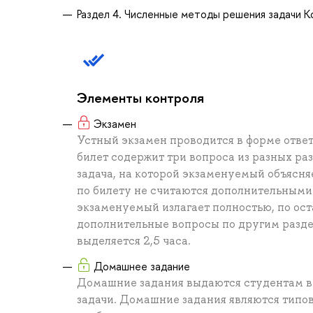
Раздел 4. Численные методы решения задачи 
Элементы контроля
Экзамен
Устный экзамен проводится в форме отве
билет содержит три вопроса из разных ра
задача, на которой экзаменуемый объясня
по билету не считаются дополнительными
экзаменуемый излагает полностью, по ос
дополнительные вопросы по другим раздел
выделяется 2,5 часа.
Домашнее задание
Домашние задания выдаются студентам в 
задачи. Домашние задания являются типо