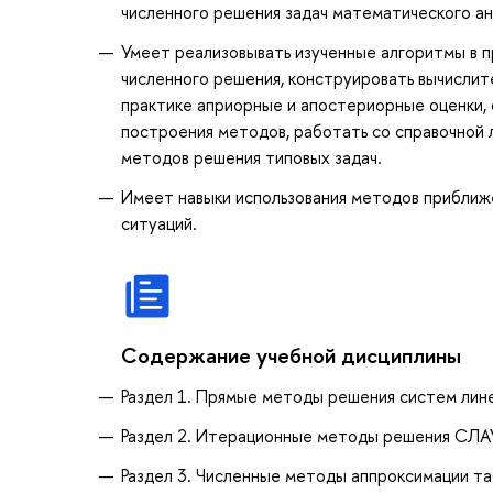
численного решения задач математического ан
Умеет реализовывать изученные алгоритмы в 
численного решения, конструировать вычислите
практике априорные и апостериорные оценки, 
построения методов, работать со справочной 
методов решения типовых задач.
Имеет навыки использования методов приближ
ситуаций.
Содержание учебной дисциплины
Раздел 1. Прямые методы решения систем лин
Раздел 2. Итерационные методы решения СЛА
Раздел 3. Численные методы аппроксимации т