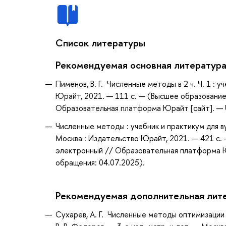
Список литературы
Рекомендуемая основная литератур
Пименов, В. Г. Численные методы в 2 ч. Ч. 1 : 
Юрайт, 2021. — 111 с. — (Высшее образование
Образовательная платформа Юрайт [сайт]. — U
Численные методы : учебник и практикум для вуз
Москва : Издательство Юрайт, 2021. — 421 с. 
электронный // Образовательная платформа Юр
обращения: 04.07.2025).
Рекомендуемая дополнительная лит
Сухарев, А. Г. Численные методы оптимизации : 