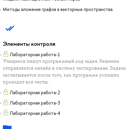
Методы вложения графов в векторные пространства
Элементы контроля
Лабораторная работа-1
Учащиеся пишут программный код задач. Решение
отправляется онлайн в систему тестирования. Задача
засчитывается после того, как программа успешно
проходит все тесты.
Лабораторная работа-2
Лабораторная работа-3
Лабораторная работа-4