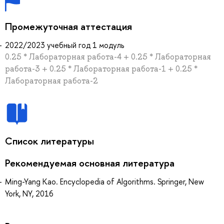
Промежуточная аттестация
2022/2023 учебный год 1 модуль
0.25 * Лабораторная работа-4 + 0.25 * Лабораторная
работа-3 + 0.25 * Лабораторная работа-1 + 0.25 *
Лабораторная работа-2
Список литературы
Рекомендуемая основная литература
Ming-Yang Kao. Encyclopedia of Algorithms. Springer, New
York, NY, 2016