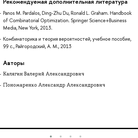
Рекомендуемая дополнительная литература
Panos M. Pardalos, Ding-Zhu Du, Ronald L. Graham. Handbook
of Combinatorial Optimization. Springer Science+Business
Media, New York, 2013.
Комбинаторика и теория вероятностей, учебное пособие,
99 с., Райгородский, А. М., 2013
Авторы
Калягин Валерий Александрович
Пономаренко Александр Александрович