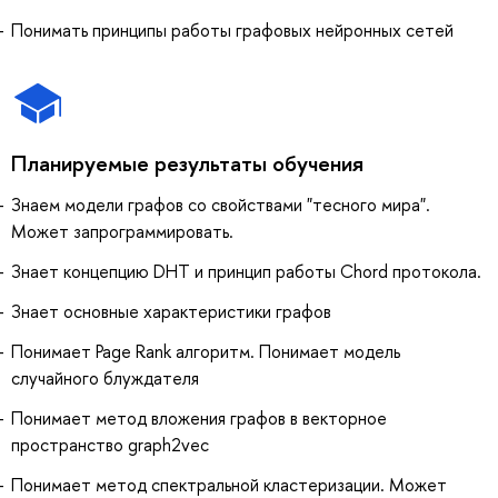
Понимать принципы работы графовых нейронных сетей
Планируемые результаты обучения
Знаем модели графов со свойствами "тесного мира".
Может запрограммировать.
Знает концепцию DHT и принцип работы Chord протокола.
Знает основные характеристики графов
Понимает Page Rank алгоритм. Понимает модель
случайного блуждателя
Понимает метод вложения графов в векторное
пространство graph2vec
Понимает метод спектральной кластеризации. Может