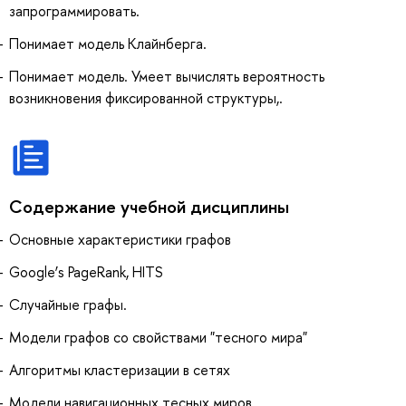
запрограммировать.
Понимает модель Клайнберга.
Понимает модель. Умеет вычислять вероятность
возникновения фиксированной структуры,.
Содержание учебной дисциплины
Основные характеристики графов
Google’s PageRank, HITS
Случайные графы.
Модели графов со свойствами "тесного мира"
Алгоритмы кластеризации в сетях
Модели навигационных тесных миров