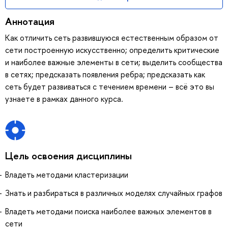
Аннотация
Как отличить сеть развившуюся естественным образом от
сети построенную искусственно; определить критические
и наиболее важные элементы в сети; выделить сообщества
в сетях; предсказать появления ребра; предсказать как
сеть будет развиваться с течением времени – всё это вы
узнаете в рамках данного курса.
Цель освоения дисциплины
Владеть методами кластеризации
Знать и разбираться в различных моделях случайных графов
Владеть методами поиска наиболее важных элементов в
сети