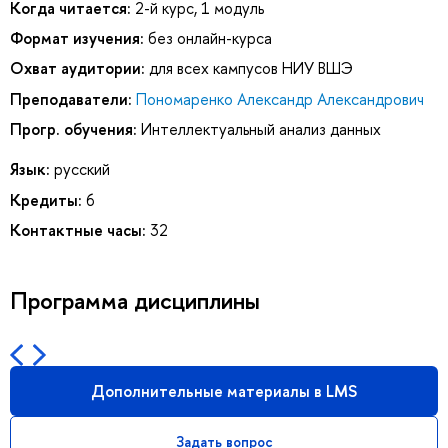
Когда читается:
2-й курс, 1 модуль
Формат изучения:
без онлайн-курса
Охват аудитории:
для всех кампусов НИУ ВШЭ
Преподаватели:
Пономаренко Александр Александрович
Прогр. обучения:
Интеллектуальный анализ данных
Язык:
русский
Кредиты:
6
Контактные часы:
32
Программа дисциплины
Дополнительные материалы в LMS
Задать вопрос