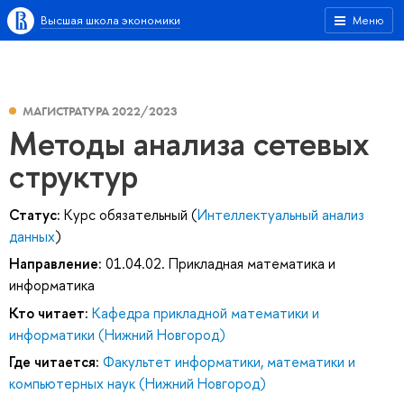
Высшая школа экономики
Меню
МАГИСТРАТУРА 2022/2023
Методы анализа сетевых
структур
Статус:
Курс обязательный (
Интеллектуальный анализ
данных
)
Направление:
01.04.02. Прикладная математика и
информатика
Кто читает:
Кафедра прикладной математики и
информатики (Нижний Новгород)
Где читается:
Факультет информатики, математики и
компьютерных наук (Нижний Новгород)