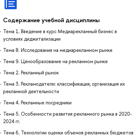
Содержание учебной дисциплины
Тема 1. Введение в курс Медиарекламный бизнес в
условиях диджитализации
Тема 8. Исследования на медиарекламном рынке
Тема 9. Ценообразование на рекламном рынке
Тема 2. Рекламный рынок
Тема 3. Рекламодатели: классификация, организация их
рекламной деятельности
Тема 4. Рекламные посредники
Тема 5. Особенности развития рекламного рынка в 2020-
2024 гг.
Тема 6. Технологии оценки объемов рекламных бюджетов