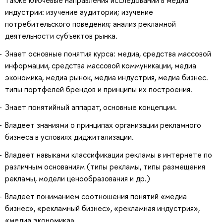
индустрии: изучение аудитории; изучение
потребительского поведения; анализ рекламной
деятельности субъектов рынка.
Знает основные понятия курса: медиа, средства массовой
информации, средства массовой коммуникации, медиа
экономика, медиа рынок, медиа индустрия, медиа бизнес.
типы портфелей брендов и принципы их построения.
Знает понятийный аппарат, основные концепции.
Владеет знаниями о принципах организации рекламного
бизнеса в условиях диджитализации.
Владеет навыками классификации рекламы в интернете по
различным основаниям (типы рекламы, типы размещения
рекламы, модели ценообразования и др.)
Владеет пониманием соотношения понятий «медиа
бизнес», «рекламный бизнес», «рекламная индустрия»,
«медиа экономика».