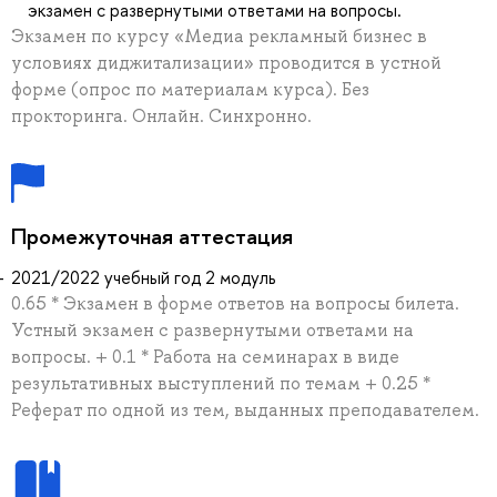
экзамен с развернутыми ответами на вопросы.
Экзамен по курсу «Медиа рекламный бизнес в
условиях диджитализации» проводится в устной
форме (опрос по материалам курса). Без
прокторинга. Онлайн. Синхронно.
Промежуточная аттестация
2021/2022 учебный год 2 модуль
0.65 * Экзамен в форме ответов на вопросы билета.
Устный экзамен с развернутыми ответами на
вопросы. + 0.1 * Работа на семинарах в виде
результативных выступлений по темам + 0.25 *
Реферат по одной из тем, выданных преподавателем.