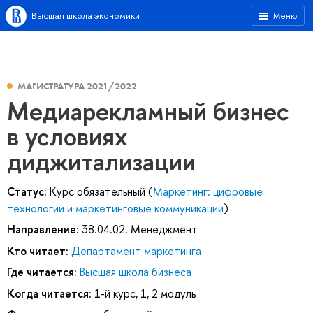
Высшая школа экономики
Меню
МАГИСТРАТУРА 2021/2022
Медиарекламный бизнес
в условиях
диджитализации
Статус:
Курс обязательный (
Маркетинг: цифровые
технологии и маркетинговые коммуникации
)
Направление:
38.04.02. Менеджмент
Кто читает:
Департамент маркетинга
Где читается:
Высшая школа бизнеса
Когда читается:
1-й курс, 1, 2 модуль