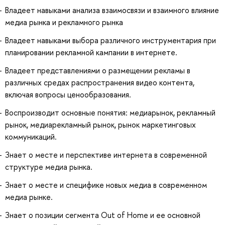
Владеет навыками анализа взаимосвязи и взаимного влияние
медиа рынка и рекламного рынка
Владеет навыками выбора различного инструментария при
планировании рекламной кампании в интернете.
Владеет представлениями о размещении рекламы в
различных средах распространения видео контента,
включая вопросы ценообразования.
Воспроизводит основные понятия: медиарынок, рекламный
рынок, медиарекламный рынок, рынок маркетинговых
коммуникаций.
Знает о месте и перспективе интернета в современной
структуре медиа рынка.
Знает о месте и специфике новых медиа в современном
медиа рынке.
Знает о позиции сегмента Out of Home и ее основной