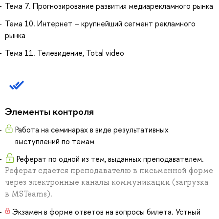
Тема 7. Прогнозирование развития медиарекламного рынка
Тема 10. Интернет – крупнейший сегмент рекламного
рынка
Тема 11. Телевидение, Total video
Элементы контроля
Работа на семинарах в виде результативных
выступлений по темам
Реферат по одной из тем, выданных преподавателем.
Реферат сдается преподавателю в письменной форме
через электронные каналы коммуникации (загрузка
в MSTeams).
Экзамен в форме ответов на вопросы билета. Устный