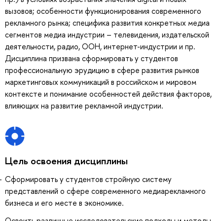
вызовов; особенности функционирования современного
рекламного рынка; специфика развития конкретных медиа
сегментов медиа индустрии – телевидения, издательской
деятельности, радио, ООН, интернет-индустрии и пр.
Дисциплина призвана сформировать у студентов
профессиональную эрудицию в сфере развития рынков
маркетинговых коммуникаций в российском и мировом
контексте и понимание особенностей действия факторов,
влияющих на развитие рекламной индустрии.
Цель освоения дисциплины
Сформировать у студентов стройную систему
представлений о сфере современного медиарекламного
бизнеса и его месте в экономике.
Освоить различные исследовательские подходы и методы,