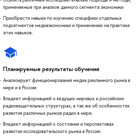
применяемые при анализе данного сегмента экономики
Приобрести навыки по изучению специфики отдельных
подсегментов медиаэкономики и применению на практике
этих навыков.
Планируемые результаты обучения
Анализирует функционирования медиа рекламного рынка в
мире и в России
Владеет информацией о ведущих мировых и российских
радиовещательных структурах, а так же об особенностях
развития различных рынков радио в мире.
Владеет информацией о состоянии и перспективах
развития исследовательского рынка в России.