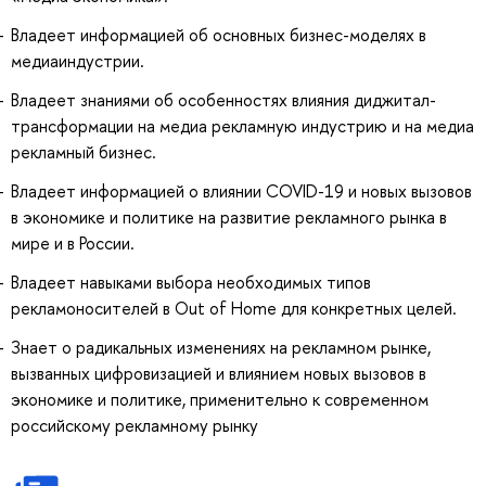
Владеет информацией об основных бизнес-моделях в
медиаиндустрии.
Владеет знаниями об особенностях влияния диджитал-
трансформации на медиа рекламную индустрию и на медиа
рекламный бизнес.
Владеет информацией о влиянии COVID-19 и новых вызовов
в экономике и политике на развитие рекламного рынка в
мире и в России.
Владеет навыками выбора необходимых типов
рекламоносителей в Out of Home для конкретных целей.
Знает о радикальных изменениях на рекламном рынке,
вызванных цифровизацией и влиянием новых вызовов в
экономике и политике, применительно к современном
российскому рекламному рынку